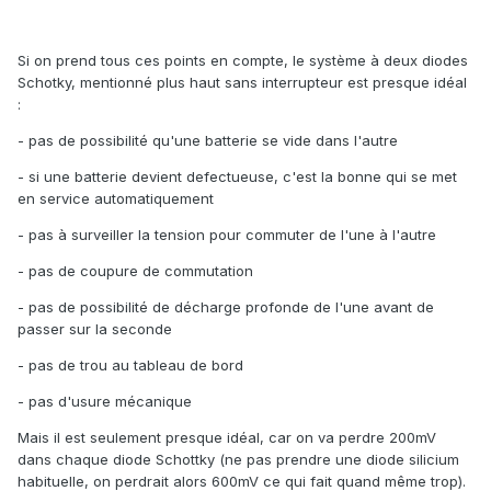
Si on prend tous ces points en compte, le système à deux diodes
Schotky, mentionné plus haut sans interrupteur est presque idéal
:
- pas de possibilité qu'une batterie se vide dans l'autre
- si une batterie devient defectueuse, c'est la bonne qui se met
en service automatiquement
- pas à surveiller la tension pour commuter de l'une à l'autre
- pas de coupure de commutation
- pas de possibilité de décharge profonde de l'une avant de
passer sur la seconde
- pas de trou au tableau de bord
- pas d'usure mécanique
Mais il est seulement presque idéal, car on va perdre 200mV
dans chaque diode Schottky (ne pas prendre une diode silicium
habituelle, on perdrait alors 600mV ce qui fait quand même trop).