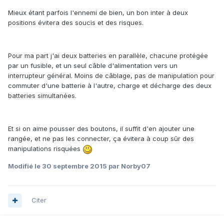
Mieux étant parfois l'ennemi de bien, un bon inter à deux
positions évitera des soucis et des risques.
Pour ma part j'ai deux batteries en parallèle, chacune protégée
par un fusible, et un seul câble d'alimentation vers un
interrupteur général. Moins de câblage, pas de manipulation pour
commuter d'une batterie à l'autre, charge et décharge des deux
batteries simultanées.
Et si on aime pousser des boutons, il suffit d'en ajouter une
rangée, et ne pas les connecter, ça évitera à coup sûr des
manipulations risquées
Modifié
le 30 septembre 2015
par Norby07
Citer