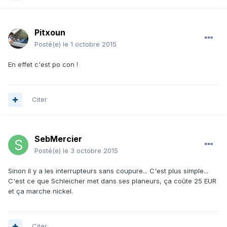
Pitxoun
Posté(e)
le 1 octobre 2015
En effet c'est po con !
Citer
SebMercier
Posté(e)
le 3 octobre 2015
Sinon il y a les interrupteurs sans coupure... C'est plus simple...
C'est ce que Schleicher met dans ses planeurs, ça coûte 25 EUR
et ça marche nickel.
Citer