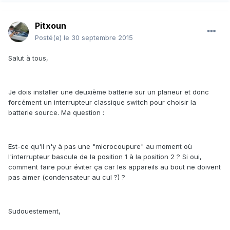
Pitxoun
Posté(e)
le 30 septembre 2015
Salut à tous,
Je dois installer une deuxième batterie sur un planeur et donc
forcément un interrupteur classique switch pour choisir la
batterie source. Ma question :
Est-ce qu'il n'y à pas une "microcoupure" au moment où
l'interrupteur bascule de la position 1 à la position 2 ? Si oui,
comment faire pour éviter ça car les appareils au bout ne doivent
pas aimer (condensateur au cul ?) ?
Sudouestement,