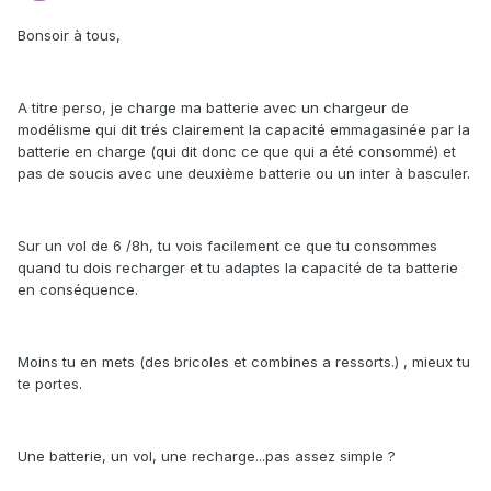
Bonsoir à tous,
A titre perso, je charge ma batterie avec un chargeur de
modélisme qui dit trés clairement la capacité emmagasinée par la
batterie en charge (qui dit donc ce que qui a été consommé) et
pas de soucis avec une deuxième batterie ou un inter à basculer.
Sur un vol de 6 /8h, tu vois facilement ce que tu consommes
quand tu dois recharger et tu adaptes la capacité de ta batterie
en conséquence.
Moins tu en mets (des bricoles et combines a ressorts.) , mieux tu
te portes.
Une batterie, un vol, une recharge...pas assez simple ?