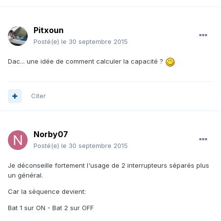
Pitxoun
Posté(e)
le 30 septembre 2015
Dac... une idée de comment calculer la capacité ?
Citer
Norby07
Posté(e)
le 30 septembre 2015
Je déconseille fortement l'usage de 2 interrupteurs séparés plus
un général.
Car la séquence devient:
Bat 1 sur ON - Bat 2 sur OFF