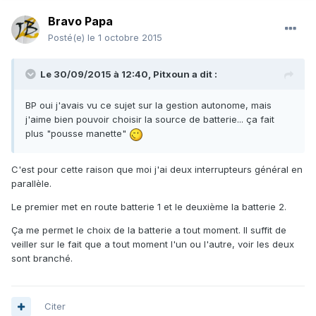
Bravo Papa
Posté(e)
le 1 octobre 2015
Le 30/09/2015 à 12:40, Pitxoun a dit :
BP oui j'avais vu ce sujet sur la gestion autonome, mais
j'aime bien pouvoir choisir la source de batterie... ça fait
plus "pousse manette"
C'est pour cette raison que moi j'ai deux interrupteurs général en
parallèle.
Le premier met en route batterie 1 et le deuxième la batterie 2.
Ça me permet le choix de la batterie a tout moment. Il suffit de
veiller sur le fait que a tout moment l'un ou l'autre, voir les deux
sont branché.
Citer