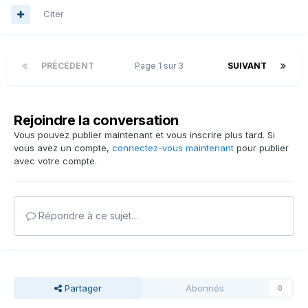
Citer
PRÉCÉDENT
Page 1 sur 3
SUIVANT
Rejoindre la conversation
Vous pouvez publier maintenant et vous inscrire plus tard. Si
vous avez un compte,
connectez-vous maintenant
pour publier
avec votre compte.
Répondre à ce sujet…
Partager
Abonnés
0