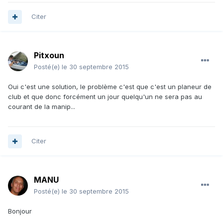
Citer
Pitxoun
Posté(e)
le 30 septembre 2015
Oui c'est une solution, le problème c'est que c'est un planeur de
club et que donc forcément un jour quelqu'un ne sera pas au
courant de la manip...
Citer
MANU
Posté(e)
le 30 septembre 2015
Bonjour