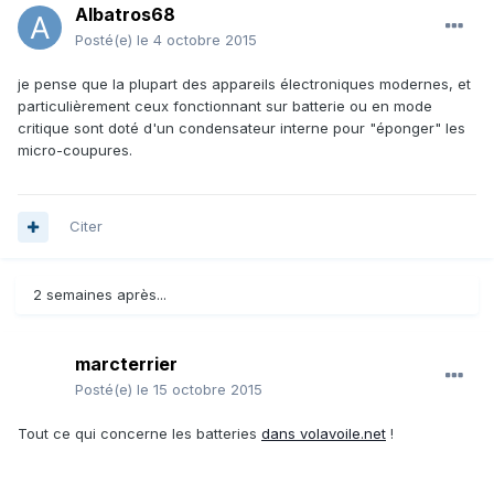
Albatros68
Posté(e)
le 4 octobre 2015
je pense que la plupart des appareils électroniques modernes, et
particulièrement ceux fonctionnant sur batterie ou en mode
critique sont doté d'un condensateur interne pour "éponger" les
micro-coupures.
Citer
2 semaines après...
marcterrier
Posté(e)
le 15 octobre 2015
Tout ce qui concerne les batteries
dans volavoile.net
!