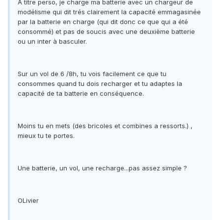
A titre perso, je charge ma batterie avec un chargeur de
modélisme qui dit trés clairement la capacité emmagasinée
par la batterie en charge (qui dit donc ce que qui a été
consommé) et pas de soucis avec une deuxième batterie
ou un inter à basculer.
Sur un vol de 6 /8h, tu vois facilement ce que tu
consommes quand tu dois recharger et tu adaptes la
capacité de ta batterie en conséquence.
Moins tu en mets (des bricoles et combines a ressorts.) ,
mieux tu te portes.
Une batterie, un vol, une recharge...pas assez simple ?
OLivier