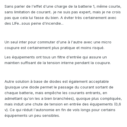
Sans parler de l'effet d'une charge de la batterie 1, même courte,
sans limitation de courant.. je ne suis pas expert, mais je ne crois
pas que cela lui fasse du bien. A éviter très certainement avec
des LIFe...sous peine d'incendie...
Un seul inter pour commuter d'une à l'autre avec une micro
coupure est certainement plus pratique et moins risqué.
Les équipements ont tous un filtre d'entrée qui assure un
maintien suffisant de la tension interne pendant la coupure.
Autre solution à base de diodes est également acceptable
(puisque une diode permet le passage du courant sortant de
chaque batterie, mais empêche les courants entrants, en
admettant qu'on les a bien branchées), quoique plus compliquée,
mais induit une chute de tension en entrée des équipements (0,6
v). Ce qui réduit l'autonomie en fin de vols longs pour certains
équipements un peu sensibles.