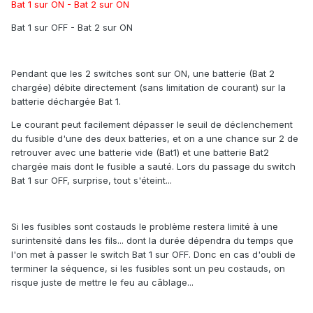
Bat 1 sur ON - Bat 2 sur ON
Bat 1 sur OFF - Bat 2 sur ON
Pendant que les 2 switches sont sur ON, une batterie (Bat 2
chargée) débite directement (sans limitation de courant) sur la
batterie déchargée Bat 1.
Le courant peut facilement dépasser le seuil de déclenchement
du fusible d'une des deux batteries, et on a une chance sur 2 de
retrouver avec une batterie vide (Bat1) et une batterie Bat2
chargée mais dont le fusible a sauté. Lors du passage du switch
Bat 1 sur OFF, surprise, tout s'éteint...
Si les fusibles sont costauds le problème restera limité à une
surintensité dans les fils... dont la durée dépendra du temps que
l'on met à passer le switch Bat 1 sur OFF. Donc en cas d'oubli de
terminer la séquence, si les fusibles sont un peu costauds, on
risque juste de mettre le feu au câblage...