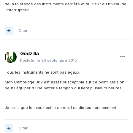
de la tolérance des instruments derrière et du "jeu" au niveau de
l'interrupteur.
Citer
Godzilla
Posté(e)
le 30 septembre 2015
Tous les instruments ne sont pas égaux.
Mon Cambridge 302 est assez susceptible sur ce point. Mais on
peut l'équiper d'une batterie tampon qui tient plusieurs heures.
Je crois que le mieux est le condo. Les diodes consomment.
Citer