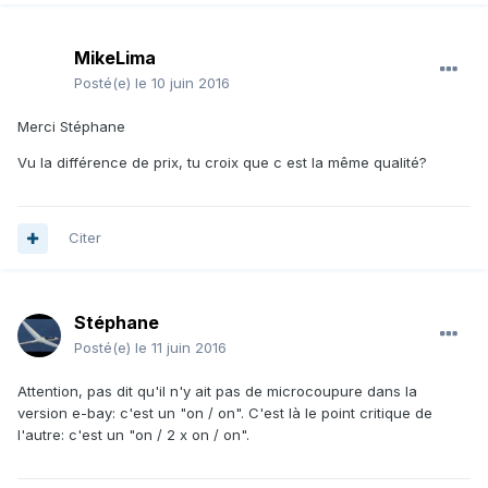
MikeLima
Posté(e)
le 10 juin 2016
Merci Stéphane
Vu la différence de prix, tu croix que c est la même qualité?
Citer
Stéphane
Posté(e)
le 11 juin 2016
Attention, pas dit qu'il n'y ait pas de microcoupure dans la
version e-bay: c'est un "on / on". C'est là le point critique de
l'autre: c'est un "on / 2 x on / on".