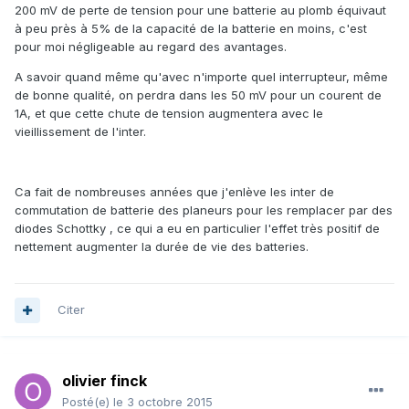
200 mV de perte de tension pour une batterie au plomb équivaut
à peu près à 5% de la capacité de la batterie en moins, c'est
pour moi négligeable au regard des avantages.
A savoir quand même qu'avec n'importe quel interrupteur, même
de bonne qualité, on perdra dans les 50 mV pour un courent de
1A, et que cette chute de tension augmentera avec le
vieillissement de l'inter.
Ca fait de nombreuses années que j'enlève les inter de
commutation de batterie des planeurs pour les remplacer par des
diodes Schottky , ce qui a eu en particulier l'effet très positif de
nettement augmenter la durée de vie des batteries.
Citer
olivier finck
Posté(e)
le 3 octobre 2015