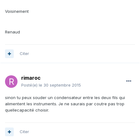
Voisinement
Renaud
Citer
rimaroc
Posté(e)
le 30 septembre 2015
sinon tu peux souder un condensateur entre les deux fils qui
alimentent les instruments. Je ne saurais par coutre pas trop
quellecapacité choisir.
Citer