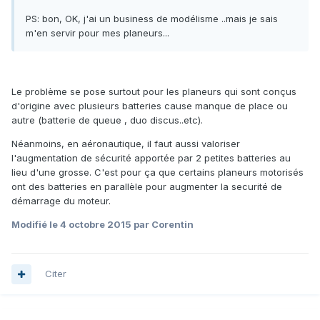
PS: bon, OK, j'ai un business de modélisme ..mais je sais
m'en servir pour mes planeurs...
Le problème se pose surtout pour les planeurs qui sont conçus
d'origine avec plusieurs batteries cause manque de place ou
autre (batterie de queue , duo discus..etc).
Néanmoins, en aéronautique, il faut aussi valoriser
l'augmentation de sécurité apportée par 2 petites batteries au
lieu d'une grosse. C'est pour ça que certains planeurs motorisés
ont des batteries en parallèle pour augmenter la securité de
démarrage du moteur.
Modifié
le 4 octobre 2015
par Corentin
Citer