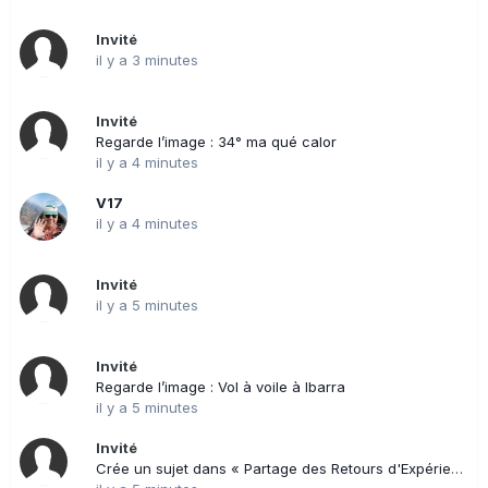
Invité
il y a 3 minutes
Invité
Regarde l’image : 34° ma qué calor
il y a 4 minutes
V17
il y a 4 minutes
Invité
il y a 5 minutes
Invité
Regarde l’image : Vol à voile à Ibarra
il y a 5 minutes
Invité
Crée un sujet dans « Partage des Retours d'Expériences (REX) »