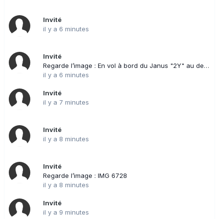
Invité
il y a 6 minutes
Invité
Regarde l’image : En vol à bord du Janus "2Y" au dessus de Kruth
il y a 6 minutes
Invité
il y a 7 minutes
Invité
il y a 8 minutes
Invité
Regarde l’image : IMG 6728
il y a 8 minutes
Invité
il y a 9 minutes