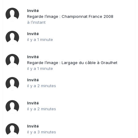
Invité
Regarde l’image : Championnat France 2008
à l’instant
Invité
il y a 1 minute
Invité
Regarde l’image : Largage du câble à Graulhet
il y a 1 minute
Invité
il y a 2 minutes
Invité
il y a 2 minutes
Invité
il y a 3 minutes