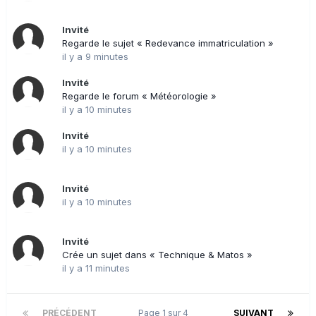
Invité
Regarde le sujet « Redevance immatriculation »
il y a 9 minutes
Invité
Regarde le forum « Météorologie »
il y a 10 minutes
Invité
il y a 10 minutes
Invité
il y a 10 minutes
Invité
Crée un sujet dans « Technique & Matos »
il y a 11 minutes
PRÉCÉDENT
Page 1 sur 4
SUIVANT