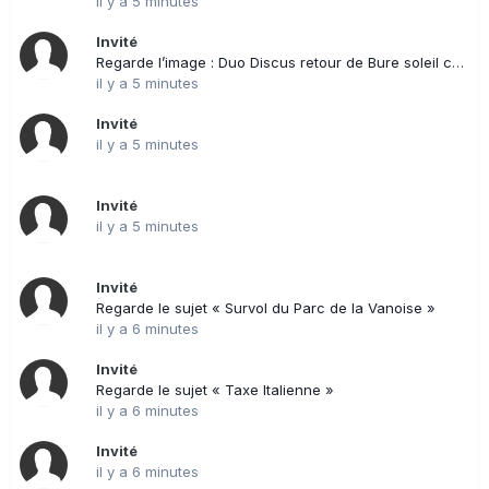
il y a 5 minutes
Invité
Regarde l’image : Duo Discus retour de Bure soleil couchant
il y a 5 minutes
Invité
il y a 5 minutes
Invité
il y a 5 minutes
Invité
Regarde le sujet « Survol du Parc de la Vanoise »
il y a 6 minutes
Invité
Regarde le sujet « Taxe Italienne »
il y a 6 minutes
Invité
il y a 6 minutes