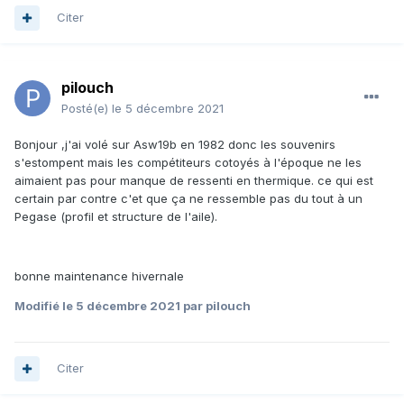
Citer
pilouch
Posté(e)
le 5 décembre 2021
Bonjour ,j'ai volé sur Asw19b en 1982 donc les souvenirs
s'estompent mais les compétiteurs cotoyés à l'époque ne les
aimaient pas pour manque de ressenti en thermique. ce qui est
certain par contre c'et que ça ne ressemble pas du tout à un
Pegase (profil et structure de l'aile).
bonne maintenance hivernale
Modifié
le 5 décembre 2021
par pilouch
Citer