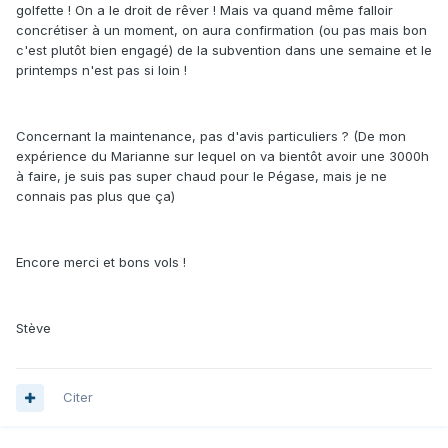
golfette ! On a le droit de rêver ! Mais va quand même falloir
concrétiser à un moment, on aura confirmation (ou pas mais bon
c'est plutôt bien engagé) de la subvention dans une semaine et le
printemps n'est pas si loin !
Concernant la maintenance, pas d'avis particuliers ? (De mon
expérience du Marianne sur lequel on va bientôt avoir une 3000h
à faire, je suis pas super chaud pour le Pégase, mais je ne
connais pas plus que ça)
Encore merci et bons vols !
Stève
Citer