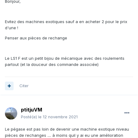
Bonjour,
Evitez des machines exotiques sauf a en acheter 2 pour le prix
d'une !
Penser aux pièces de rechange
Le LS1 F est un petit bijou de mécanique avec des roulements
partout (et la douceur des commande associée)
Citer
ptitjuVM
Posté(e)
le 12 novembre 2021
Le pégase est pas loin de devenir une machine exotique niveau
pièces de rechanges .... à moins quil y ai eu une amélioration