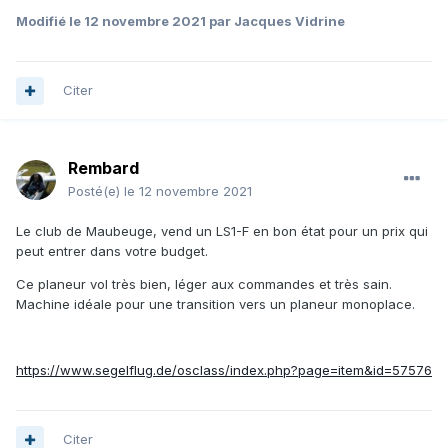
Modifié
le 12 novembre 2021
par Jacques Vidrine
Citer
Rembard
Posté(e)
le 12 novembre 2021
Le club de Maubeuge, vend un LS1-F en bon état pour un prix qui
peut entrer dans votre budget.
Ce planeur vol très bien, léger aux commandes et très sain.
Machine idéale pour une transition vers un planeur monoplace.
https://www.segelflug.de/osclass/index.php?page=item&id=57576
Citer