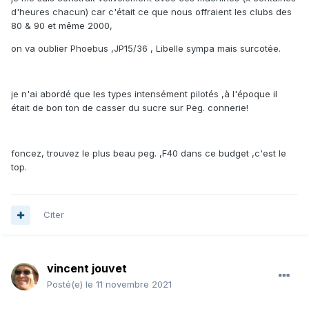
d'heures chacun) car c'était ce que nous offraient les clubs des
80 & 90 et même 2000,
on va oublier Phoebus ,JP15/36 , Libelle sympa mais surcotée.
je n'ai abordé que les types intensément pilotés ,à l'époque il
était de bon ton de casser du sucre sur Peg. connerie!
foncez, trouvez le plus beau peg. ,F40 dans ce budget ,c'est le
top.
Citer
vincent jouvet
Posté(e)
le 11 novembre 2021