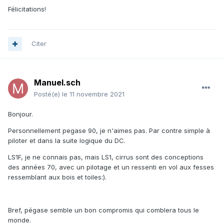
Félicitations!
Citer
Manuel.sch
Posté(e)
le 11 novembre 2021
Bonjour.
Personnellement pegase 90, je n'aimes pas. Par contre simple à
piloter et dans la suite logique du DC.
LS1F, je ne connais pas, mais LS1, cirrus sont des conceptions
des années 70, avec un pilotage et un ressenti en vol aux fesses
ressemblant aux bois et toiles:).
Bref, pégase semble un bon compromis qui comblera tous le
monde.