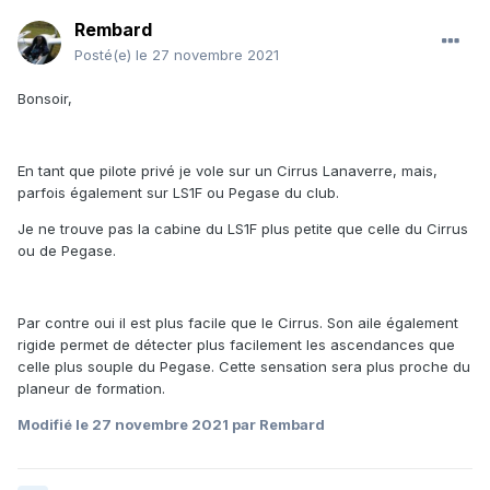
Rembard
Posté(e)
le 27 novembre 2021
Bonsoir,
En tant que pilote privé je vole sur un Cirrus Lanaverre, mais,
parfois également sur LS1F ou Pegase du club.
Je ne trouve pas la cabine du LS1F plus petite que celle du Cirrus
ou de Pegase.
Par contre oui il est plus facile que le Cirrus. Son aile également
rigide permet de détecter plus facilement les ascendances que
celle plus souple du Pegase. Cette sensation sera plus proche du
planeur de formation.
Modifié
le 27 novembre 2021
par Rembard