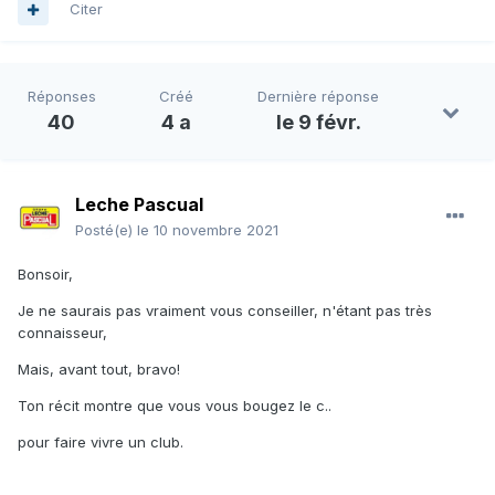
Citer
Réponses
Créé
Dernière réponse
40
4 a
le 9 févr.
Leche Pascual
Posté(e)
le 10 novembre 2021
Bonsoir,
Je ne saurais pas vraiment vous conseiller, n'étant pas très
connaisseur,
Mais, avant tout, bravo!
Ton récit montre que vous vous bougez le c..
pour faire vivre un club.