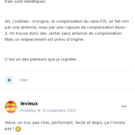
train sont métalliques.
Ah, j'oubliais : d'origine, la compensation du vario PZL se fait non
par une antenne, mais par une capsule de compensation Kwec-
2. On trouve donc des Jantar sans antenne de compensation.
Mais un emplacement est prévu d'origine.
C'est un des planeurs que je regrette...
Citer
levieux
Posté(e)
le 13 novembre 2021
Stève, un truc pas cher, performant, facile et dispo, ça n'existe
pas !