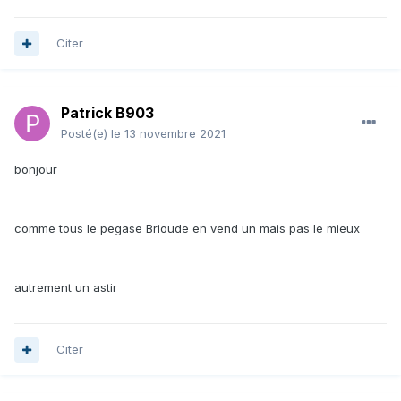
Citer
Patrick B903
Posté(e)
le 13 novembre 2021
bonjour
comme tous le pegase Brioude en vend un mais pas le mieux
autrement un astir
Citer