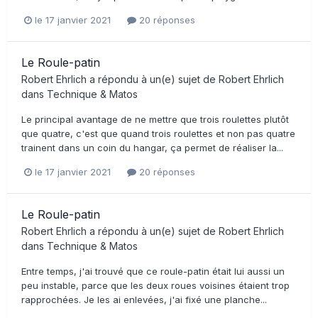
le 17 janvier 2021
20 réponses
Le Roule-patin
Robert Ehrlich
a répondu à un(e) sujet de
Robert Ehrlich
dans
Technique & Matos
Le principal avantage de ne mettre que trois roulettes plutôt
que quatre, c'est que quand trois roulettes et non pas quatre
trainent dans un coin du hangar, ça permet de réaliser la...
le 17 janvier 2021
20 réponses
Le Roule-patin
Robert Ehrlich
a répondu à un(e) sujet de
Robert Ehrlich
dans
Technique & Matos
Entre temps, j'ai trouvé que ce roule-patin était lui aussi un
peu instable, parce que les deux roues voisines étaient trop
rapprochées. Je les ai enlevées, j'ai fixé une planche...