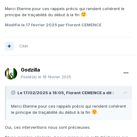
Merci Etienne pour ces rappels précis qui rendent cohérent le
principe de traçabilité du début à la fin
.
Modifié
le 17 février 2025
par Florent CEMENCE
Citer
Godzilla
Posté(e)
le 18 février 2025
Le 17/02/2025 à 16:05,
Florent CEMENCE
a dit :
Merci Etienne pour ces rappels précis qui rendent cohérent
le principe de traçabilité du début à la fin
.
Oui, ces interventions nous sont précieuses.