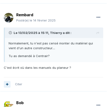
Rembard
Posté(e)
le 14 février 2025
Le 13/02/2025 à 15:11,
Thierry
a dit :
Normalement, tu n'est pas censé monter du matériel qui
vient d'un autre constructeur....
Tu as demandé à Centrair?
C'est écrit où dans les manuels du planeur ?
Citer
Bob