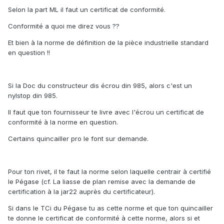
Selon la part ML il faut un certificat de conformité.
Conformité a quoi me direz vous ??
Et bien à la norme de définition de la pièce industrielle standard
en question !!
Si la Doc du constructeur dis écrou din 985, alors c'est un
nylstop din 985.
Il faut que ton fournisseur te livre avec l'écrou un certificat de
conformité à la norme en question.
Certains quincailler pro le font sur demande.
Pour ton rivet, il te faut la norme selon laquelle centrair à certifié
le Pégase (cf. La liasse de plan remise avec la demande de
certification à la jar22 auprès du certificateur).
Si dans le TCi du Pégase tu as cette norme et que ton quincailler
te donne le certificat de conformité à cette norme, alors si et