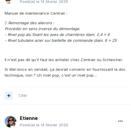
Posté(e)
le 14 février 2025
Manuel de maintenance Centrair
:
 Remontage des ailerons :
Procéder en sens inverse du démontage.
- Rivet pop alu fixant les axes de charnières diam. 2,4 x 6
- Rivet tubulaire acier sur biellette de commande diam. 6 x 25
Il n'est pas dit qu'il faut les acheter chez Centrair ou Schleicher.
Si Wel-brico en vendait, ça devrait convenir en fournissant la doc
technique, non ? Un rivet pop, c'est un rivet pop....
Citer
Etienne
Posté(e)
le 14 février 2025