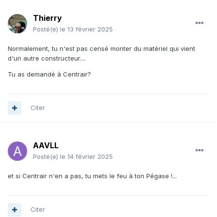
Thierry
Posté(e)
le 13 février 2025
Normalement, tu n'est pas censé monter du matériel qui vient
d'un autre constructeur....
Tu as demandé à Centrair?
Citer
AAVLL
Posté(e)
le 14 février 2025
et si Centrair n'en a pas, tu mets le feu à ton Pégase !...
Citer