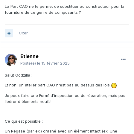
La Part CAO ne te permet de substituer au constructeur pour la
fourniture de ce genre de composants ?
Citer
Etienne
Posté(e)
le 15 février 2025
Salut Godzilla
:
Et non, un atelier part CAO n'est pas au dessus des lois
Je peux faire une Form1 d'inspection ou de réparation, mais pas
libérer d'éléments neufs!
Ce qui est possible :
Un Pégase (par ex.) crashé avec un élément intact (ex. Une