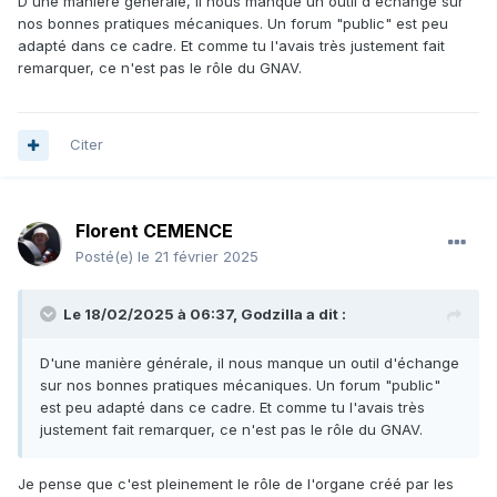
D'une manière générale, il nous manque un outil d'échange sur
nos bonnes pratiques mécaniques. Un forum "public" est peu
adapté dans ce cadre. Et comme tu l'avais très justement fait
remarquer, ce n'est pas le rôle du GNAV.
Citer
Florent CEMENCE
Posté(e)
le 21 février 2025
Le 18/02/2025 à 06:37,
Godzilla
a dit :
D'une manière générale, il nous manque un outil d'échange
sur nos bonnes pratiques mécaniques. Un forum "public"
est peu adapté dans ce cadre. Et comme tu l'avais très
justement fait remarquer, ce n'est pas le rôle du GNAV.
Je pense que c'est pleinement le rôle de l'organe créé par les