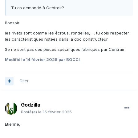
Tu as demandé à Centrair?
Bonsoir
les rivets sont comme les écrous, rondelles, … tu dois respecter
les caractéristiques notées dans la doc constructeur
Se ne sont pas des pièces spécifiques fabriqués par Centrair
Modifié
le 14 février 2025
par BOCCI
Citer
Godzilla
Posté(e)
le 15 février 2025
Etienne,