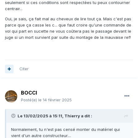
seulement si ces conditions sont respectées tu peux contourner
centrair...
Oui, je sais, ça fait mal au cheveux de lire tout ça. Mais c'est pas
parce que ça casse les c... que faut croire qu'une commande de
vol qui part en sucette ne vous coûtera pas le passage devant le
juge si un mort survient par suite du montage de la mauvaise ref!
Citer
BOCCI
Posté(e)
le 14 février 2025
Le 13/02/2025 à 15:11,
Thierry
a dit :
Normalement, tu n'est pas censé monter du matériel qui
vient d'un autre constructeur....