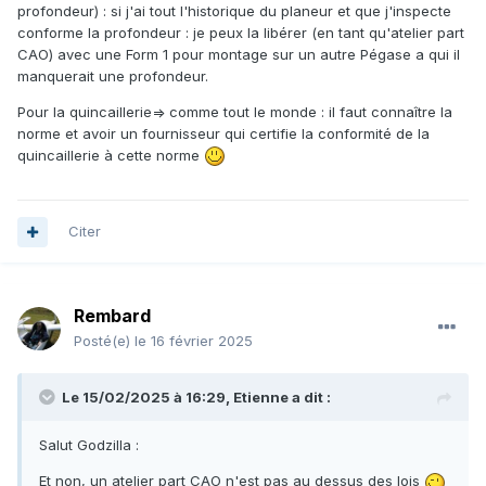
profondeur) : si j'ai tout l'historique du planeur et que j'inspecte
conforme la profondeur : je peux la libérer (en tant qu'atelier part
CAO) avec une Form 1 pour montage sur un autre Pégase a qui il
manquerait une profondeur.
Pour la quincaillerie=> comme tout le monde : il faut connaître la
norme et avoir un fournisseur qui certifie la conformité de la
quincaillerie à cette norme
Citer
Rembard
Posté(e)
le 16 février 2025
Le 15/02/2025 à 16:29,
Etienne
a dit :
Salut Godzilla
:
Et non, un atelier part CAO n'est pas au dessus des lois