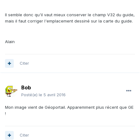
Il semble donc qu'il vaut mieux conserver le champ V32 du guide,
mais il faut corriger l'emplacement dessiné sur la carte du guide.
Alain
Citer
Bob
Posté(e)
le 5 avril 2016
Mon image vient de Géoportail. Apparemment plus récent que GE
!
Citer