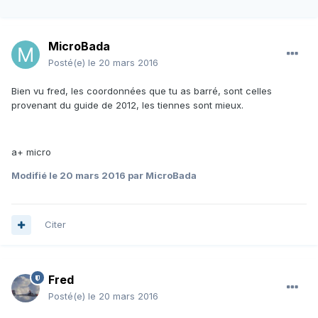
MicroBada
Posté(e)
le 20 mars 2016
Bien vu fred, les coordonnées que tu as barré, sont celles
provenant du guide de 2012, les tiennes sont mieux.
a+ micro
Modifié
le 20 mars 2016
par MicroBada
Citer
Fred
Posté(e)
le 20 mars 2016