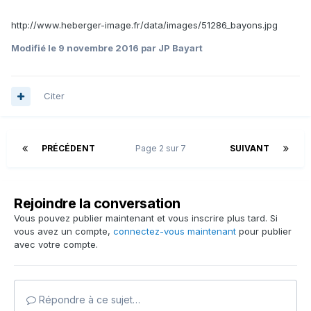
http://www.heberger-image.fr/data/images/51286_bayons.jpg
Modifié
le 9 novembre 2016
par JP Bayart
Citer
PRÉCÉDENT
Page 2 sur 7
SUIVANT
Rejoindre la conversation
Vous pouvez publier maintenant et vous inscrire plus tard. Si
vous avez un compte,
connectez-vous maintenant
pour publier
avec votre compte.
Répondre à ce sujet…