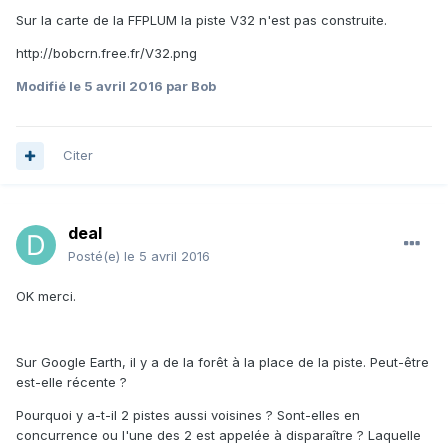
Sur la carte de la FFPLUM la piste V32 n'est pas construite.
http://bobcrn.free.fr/V32.png
Modifié
le 5 avril 2016
par Bob
Citer
deal
Posté(e)
le 5 avril 2016
OK merci.
Sur Google Earth, il y a de la forêt à la place de la piste. Peut-être
est-elle récente ?
Pourquoi y a-t-il 2 pistes aussi voisines ? Sont-elles en
concurrence ou l'une des 2 est appelée à disparaître ? Laquelle