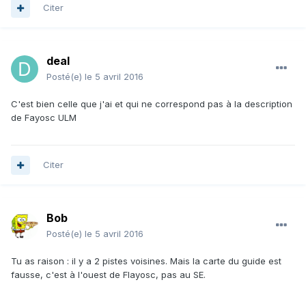
Citer
deal
Posté(e)
le 5 avril 2016
C'est bien celle que j'ai et qui ne correspond pas à la description
de Fayosc ULM
Citer
Bob
Posté(e)
le 5 avril 2016
Tu as raison : il y a 2 pistes voisines. Mais la carte du guide est
fausse, c'est à l'ouest de Flayosc, pas au SE.