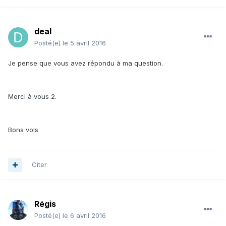
deal
Posté(e)
le 5 avril 2016
Je pense que vous avez répondu à ma question.
Merci à vous 2.
Bons vols
Citer
Régis
Posté(e)
le 6 avril 2016