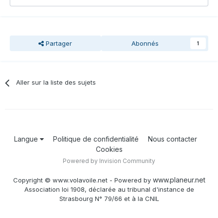
Partager
Abonnés
1
Aller sur la liste des sujets
Langue
Politique de confidentialité
Nous contacter
Cookies
Powered by Invision Community
www.planeur.net
Copyright © www.volavoile.net - Powered by
Association loi 1908, déclarée au tribunal d'instance de
Strasbourg N° 79/66 et à la CNIL