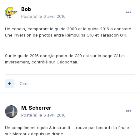
Bob
Posté(e)
le 6 avril 2016
Un copain, comparant le guide 2009 et le guide 2016 a constaté
une inversion de photos entre Rémoulins G10 et Tarascon G11.
Sur le guide 2016 donc,la photo de G10 est sur la page G11 et
inversement, contrôlé sur Géoportail.
Citer
M. Scherrer
Posté(e)
le 6 avril 2016
Un complément rigolo & instructif - trouvé par hasard : la finale
sur Marcoux depuis un drone