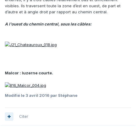
visibles. Ils traversent toute la zone d’est en ouest, de part et
d’autre et à angle droit par rapport au chemin central.
A l'ouest du chemin central, sous les câbles:
Malcor : luzerne courte.
Modifié
le 3 avril 2016
par Stéphane
Citer