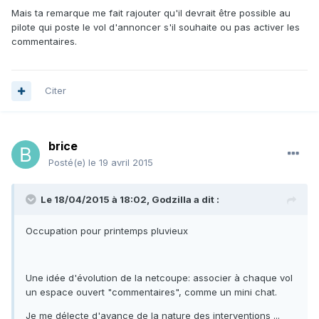
Mais ta remarque me fait rajouter qu'il devrait être possible au
pilote qui poste le vol d'annoncer s'il souhaite ou pas activer les
commentaires.
Citer
brice
Posté(e)
le 19 avril 2015
Le 18/04/2015 à 18:02, Godzilla a dit :
Occupation pour printemps pluvieux
Une idée d'évolution de la netcoupe: associer à chaque vol
un espace ouvert "commentaires", comme un mini chat.
Je me délecte d'avance de la nature des interventions ...