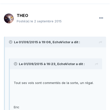
THEO
Posté(e)
le 2 septembre 2015
Le 01/09/2015 à 19:06, EchoVictor a dit :
Le 01/09/2015 à 16:23, EchoVictor a dit :
Tout ses vols sont commentés de la sorte, un régal.
Eric