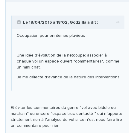
Le 18/04/2015 à 18:02, Godzilla a dit :
Occupation pour printemps pluvieux
Une idée d'évolution de la netcoupe: associer à
chaque vol un espace ouvert "commentaires", comme
un mini chat.
Je me délecte d'avance de la nature des interventions
...
Et éviter les commentaires du genre "vol avec bidule ou
machain" ou encore "espace truc contacté " qui n'apporte
strictement rien à l'analyse du vol si ce n'est nous faire lire
un commentaire pour rien