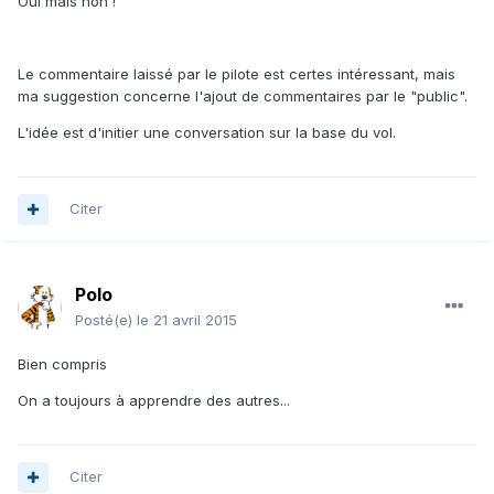
Oui mais non !
Le commentaire laissé par le pilote est certes intéressant, mais
ma suggestion concerne l'ajout de commentaires par le "public".
L'idée est d'initier une conversation sur la base du vol.
Citer
Polo
Posté(e)
le 21 avril 2015
Bien compris
On a toujours à apprendre des autres...
Citer