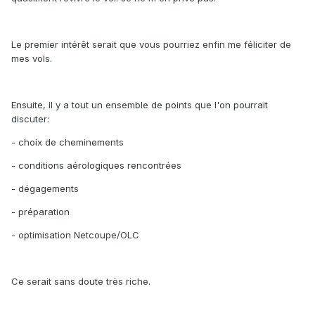
Le premier intérêt serait que vous pourriez enfin me féliciter de
mes vols.
Ensuite, il y a tout un ensemble de points que l'on pourrait
discuter:
- choix de cheminements
- conditions aérologiques rencontrées
- dégagements
- préparation
- optimisation Netcoupe/OLC
Ce serait sans doute très riche.