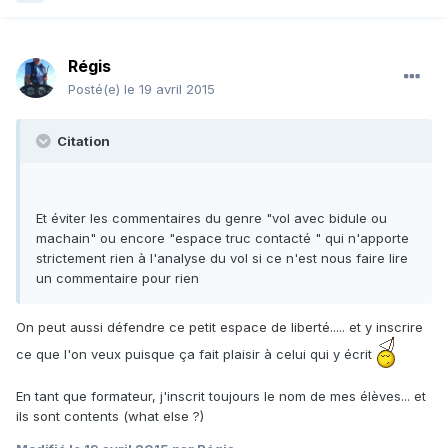
Régis
Posté(e)
le 19 avril 2015
Citation
Et éviter les commentaires du genre "vol avec bidule ou
machain" ou encore "espace truc contacté " qui n'apporte
strictement rien à l'analyse du vol si ce n'est nous faire lire
un commentaire pour rien
On peut aussi défendre ce petit espace de liberté..... et y inscrire
ce que l'on veux puisque ça fait plaisir à celui qui y écrit
En tant que formateur, j'inscrit toujours le nom de mes élèves... et
ils sont contents (what else ?)