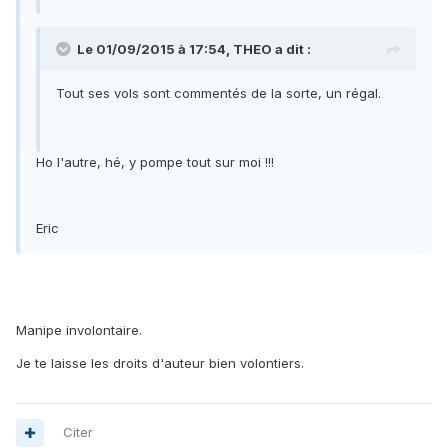
Le 01/09/2015 à 17:54, THEO a dit :
Tout ses vols sont commentés de la sorte, un régal.
Ho l'autre, hé, y pompe tout sur moi !!!
Eric
Manipe involontaire.
Je te laisse les droits d'auteur bien volontiers.
Citer