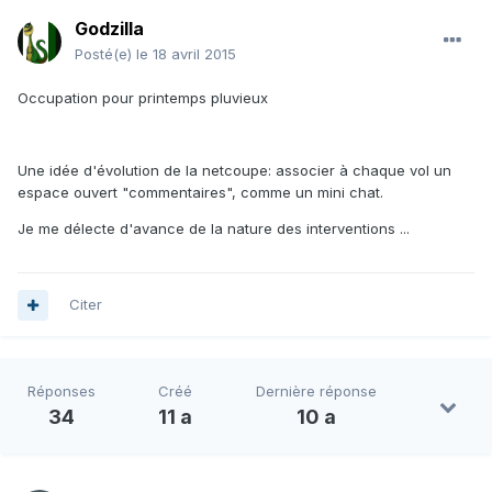
Godzilla
Posté(e)
le 18 avril 2015
Occupation pour printemps pluvieux
Une idée d'évolution de la netcoupe: associer à chaque vol un
espace ouvert "commentaires", comme un mini chat.
Je me délecte d'avance de la nature des interventions ...
Citer
Réponses
Créé
Dernière réponse
34
11 a
10 a