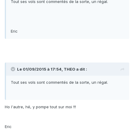
Tout ses vols sont commentés de la sorte, un régal.
Eric
Le 01/09/2015 à 17:54, THEO a dit :
Tout ses vols sont commentés de la sorte, un régal.
Ho l'autre, hé, y pompe tout sur moi !!!
Eric