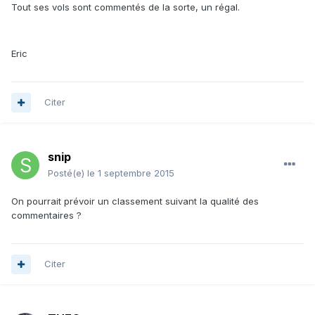
Tout ses vols sont commentés de la sorte, un régal.
Eric
Citer
snip
Posté(e)
le 1 septembre 2015
On pourrait prévoir un classement suivant la qualité des
commentaires ?
Citer