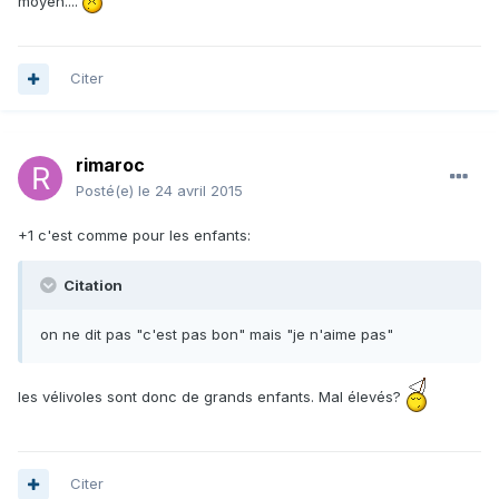
moyen....
Citer
rimaroc
Posté(e)
le 24 avril 2015
+1 c'est comme pour les enfants:
Citation
on ne dit pas "c'est pas bon" mais "je n'aime pas"
les vélivoles sont donc de grands enfants. Mal élevés?
Citer