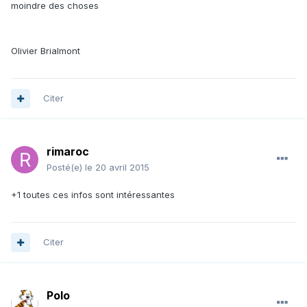
moindre des choses
Olivier Brialmont
Citer
rimaroc
Posté(e)
le 20 avril 2015
+1 toutes ces infos sont intéressantes
Citer
Polo