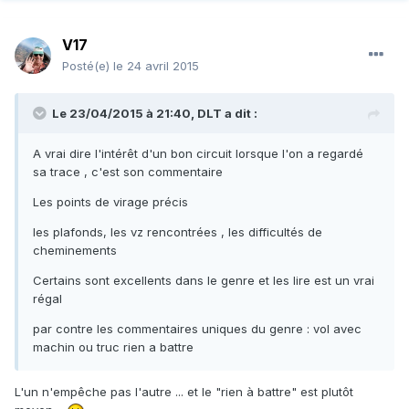
V17
Posté(e)
le 24 avril 2015
Le 23/04/2015 à 21:40, DLT a dit :
A vrai dire l'intérêt d'un bon circuit lorsque l'on a regardé
sa trace , c'est son commentaire
Les points de virage précis
les plafonds, les vz rencontrées , les difficultés de
cheminements
Certains sont excellents dans le genre et les lire est un vrai
régal
par contre les commentaires uniques du genre : vol avec
machin ou truc rien a battre
L'un n'empêche pas l'autre ... et le "rien à battre" est plutôt