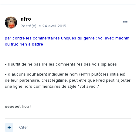
afro
Posté(e)
le 24 avril 2015
par contre les commentaires uniques du genre : vol avec machin
ou truc rien a battre
- Il suffit de ne pas lire les commentaires des vols biplaces
- d'aucuns souhaitent indiquer le nom (enfin plutôt les initiales)
de leur partenaire, c'est légitime, peut être que Fred peut rajouter
une ligne hors commentaires de style "vol avec :"
eeeeeet hop !
Citer