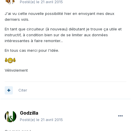
Posté(e)
le 21 avril 2015
J'ai vu cette nouvelle possibilité hier en envoyant mes deux
derniers vols.
En tant que circuiteur (à nouveau) débutant je trouve ça utile et
instructif, à condition bien sur de se limiter aux données
intéressantes à faire remonter...
En tous cas merci pour l'idée.
Vélivolement
Citer
Godzilla
Posté(e)
le 21 avril 2015