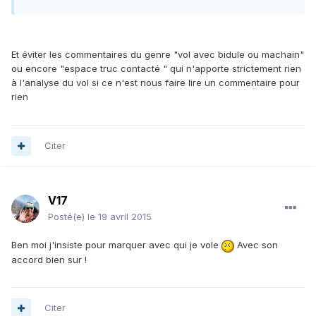
Et éviter les commentaires du genre "vol avec bidule ou machain"
ou encore "espace truc contacté " qui n'apporte strictement rien
à l'analyse du vol si ce n'est nous faire lire un commentaire pour
rien
Citer
V17
Posté(e)
le 19 avril 2015
Ben moi j'insiste pour marquer avec qui je vole
Avec son
accord bien sur !
Citer