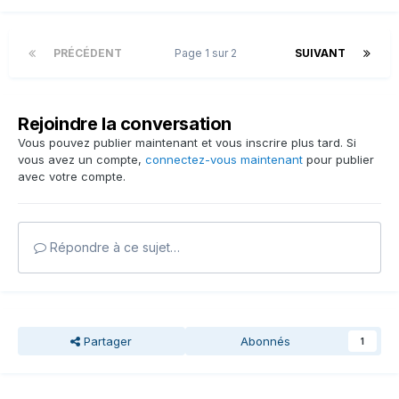
PRÉCÉDENT
Page 1 sur 2
SUIVANT
Rejoindre la conversation
Vous pouvez publier maintenant et vous inscrire plus tard. Si
vous avez un compte,
connectez-vous maintenant
pour publier
avec votre compte.
Répondre à ce sujet…
Partager
Abonnés
1