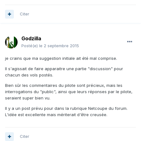
Citer
Godzilla
Posté(e)
le 2 septembre 2015
je crains que ma suggestion initiale ait été mal comprise.
Il s'agissait de faire apparaitre une partie "discussion" pour
chacun des vols postés.
Bien sûr les commentaires du pilote sont précieux, mais les
interrogations du "public", ainsi que leurs réponses par le pilote,
seraient super bien vu.
Il y a un post prévu pour dans la rubrique Netcoupe du forum.
L'idée est excellente mais mériterait d'être creusée.
Citer