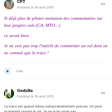
CPT
Posté(e)
le 19 avril 2015
Si déjà plus de pilotes mettaient des commentaires sur
leur propres vols (CA, MTO...)
ce serait bien.
Je ne vois pas trop l'intérêt de commenter un vol dont on
ne connait que la trace !
Citer
Godzilla
Posté(e)
le 19 avril 2015
La trace est quand même extraordinairement précise. On peut
quasiment revivre le vol. Je ne m'en prive pas.