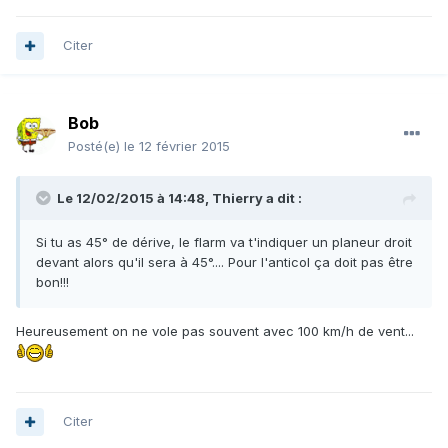
Citer
Bob
Posté(e)
le 12 février 2015
Le 12/02/2015 à 14:48, Thierry a dit :
Si tu as 45° de dérive, le flarm va t'indiquer un planeur droit
devant alors qu'il sera à 45°.... Pour l'anticol ça doit pas être
bon!!!
Heureusement on ne vole pas souvent avec 100 km/h de vent...
Citer