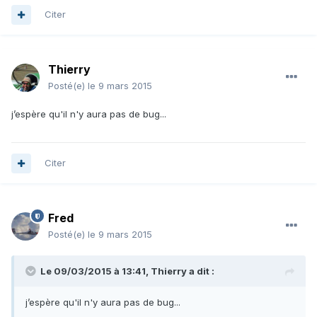
Citer
Thierry
Posté(e)
le 9 mars 2015
j’espère qu'il n'y aura pas de bug...
Citer
Fred
Posté(e)
le 9 mars 2015
Le 09/03/2015 à 13:41, Thierry a dit :
j’espère qu'il n'y aura pas de bug...