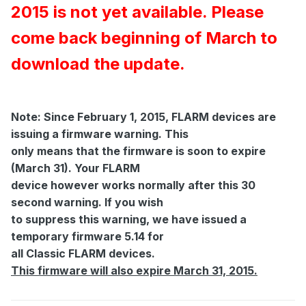
2015 is not yet available. Please
come back beginning of March to
download the update.
Note: Since February 1, 2015, FLARM devices are
issuing a firmware warning. This
only means that the firmware is soon to expire
(March 31). Your FLARM
device however works normally after this 30
second warning. If you wish
to suppress this warning, we have issued a
temporary firmware 5.14 for
all Classic FLARM devices.
This firmware will also expire March 31, 2015.