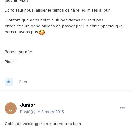
plus fin Mars
Donc faut nous laisser le temps de faire les mises a jour
D'autant que dans notre club nos flarms ne sont pas
enregistreurs donc obligés de passer par un câble spécial que
nous n'avons pas
Bonne journée
Pierre
Citer
Junior
Posté(e)
le 9 mars 2015
Cable de volslogger ca marche tres bien