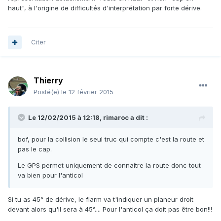
haut", à l'origine de difficultés d'interprétation par forte dérive.
Citer
Thierry
Posté(e)
le 12 février 2015
Le 12/02/2015 à 12:18, rimaroc a dit :
bof, pour la collision le seul truc qui compte c'est la route et
pas le cap.
Le GPS permet uniquement de connaitre la route donc tout
va bien pour l'anticol
Si tu as 45° de dérive, le flarm va t'indiquer un planeur droit
devant alors qu'il sera à 45°.... Pour l'anticol ça doit pas être bon!!!