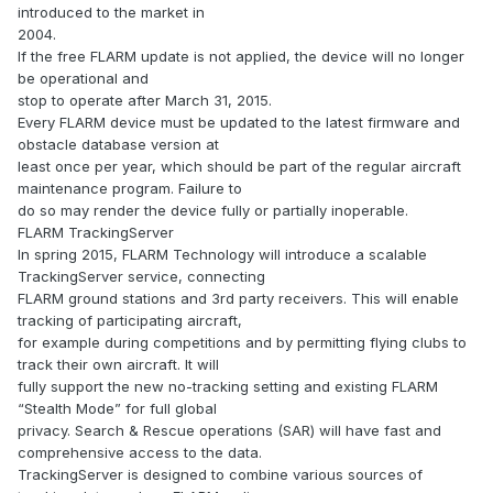
introduced to the market in
2004.
If the free FLARM update is not applied, the device will no longer
be operational and
stop to operate after March 31, 2015.
Every FLARM device must be updated to the latest firmware and
obstacle database version at
least once per year, which should be part of the regular aircraft
maintenance program. Failure to
do so may render the device fully or partially inoperable.
FLARM TrackingServer
In spring 2015, FLARM Technology will introduce a scalable
TrackingServer service, connecting
FLARM ground stations and 3rd party receivers. This will enable
tracking of participating aircraft,
for example during competitions and by permitting flying clubs to
track their own aircraft. It will
fully support the new no-tracking setting and existing FLARM
“Stealth Mode” for full global
privacy. Search & Rescue operations (SAR) will have fast and
comprehensive access to the data.
TrackingServer is designed to combine various sources of