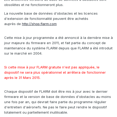
obsolètes et ne fonctionneront plus.
La nouvelle base de données d'obstacles et les licences
d'extension de fonctionnalité peuvent être achetés
auprès de
http://shop.flarm.com
Cette mise à jour programmée a été annoncé à la dernière mise à
jour majeure du firmware en 2011, et fait partie du concept de
maintenance du système FLARM depuis que FLARM a été introduit
sur le marché en 2004.
Si cette mise à jour FLARM gratuite n'est pas appliquée, le
dispositif ne sera plus opérationnel et arrêtera de fonctionner
après le 31 Mars 2015.
Chaque dispositif de FLARM doit être mis à jour avec le dernier
firmware et la version de base de données d'obstacles au moins
une fois par an, qui devrait faire partie du programme régulier
d'entretien d'aéronefs. Ne pas le faire peut rendre le dispositif
totalement ou partiellement inutilisable.