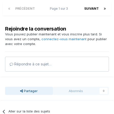
PRÉCÉDENT
Page 1 sur 3
SUIVANT
Rejoindre la conversation
Vous pouvez publier maintenant et vous inscrire plus tard. Si
vous avez un compte,
connectez-vous maintenant
pour publier
avec votre compte.
Répondre à ce sujet…
Partager
Abonnés
0
Aller sur la liste des sujets