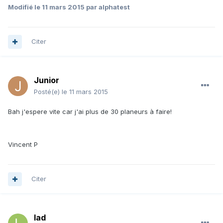
Modifié
le 11 mars 2015
par alphatest
Citer
Junior
Posté(e)
le 11 mars 2015
Bah j'espere vite car j'ai plus de 30 planeurs à faire!
Vincent P
Citer
lad