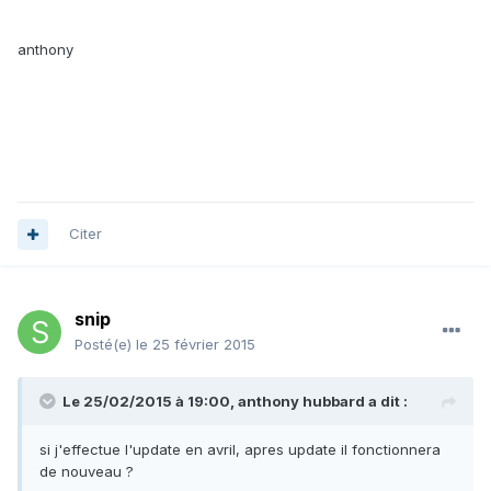
anthony
Citer
snip
Posté(e)
le 25 février 2015
Le 25/02/2015 à 19:00, anthony hubbard a dit :
si j'effectue l'update en avril, apres update il fonctionnera
de nouveau ?