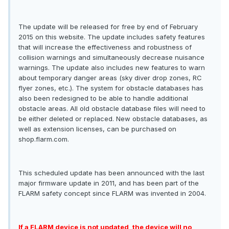
The update will be released for free by end of February
2015 on this website. The update includes safety features
that will increase the effectiveness and robustness of
collision warnings and simultaneously decrease nuisance
warnings. The update also includes new features to warn
about temporary danger areas (sky diver drop zones, RC
flyer zones, etc.). The system for obstacle databases has
also been redesigned to be able to handle additional
obstacle areas. All old obstacle database files will need to
be either deleted or replaced. New obstacle databases, as
well as extension licenses, can be purchased on
shop.flarm.com.
This scheduled update has been announced with the last
major firmware update in 2011, and has been part of the
FLARM safety concept since FLARM was invented in 2004.
If a FLARM device is not updated, the device will no