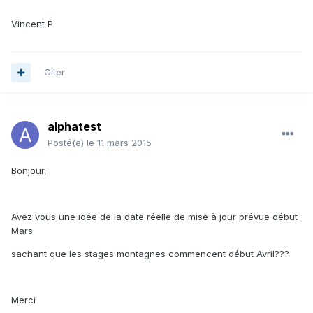
Vincent P
Citer
alphatest
Posté(e)
le 11 mars 2015
Bonjour,
Avez vous une idée de la date réelle de mise à jour prévue début
Mars
sachant que les stages montagnes commencent début Avril???
Merci