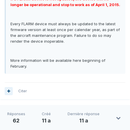
longer be operational and stop to work as of April 1, 2015.
Every FLARM device must always be updated to the latest
firmware version at least once per calendar year, as part of
the aircraft maintenance program. Failure to do so may
render the device inoperable.
More information will be available here beginning of
February.
Citer
Réponses
Créé
Dernière réponse
62
11 a
11 a