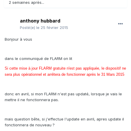
2 semaines après...
anthony hubbard
Posté(e)
le 25 février 2015
Bonjour à vous
dans le communiqué de FLARM on lit
Si cette mise à jour FLARM gratuite n'est pas appliquée, le dispositif ne
sera plus opérationnel et arrêtera de fonctionner après le 31 Mars 2015
donc en avril, si mon FLARM n'est pas updaté, lorsque je vais le
mettre il ne fonctionnera pas.
mais question bête, si j'effectue l'update en avril, apres update il
fonctionnera de nouveau ?