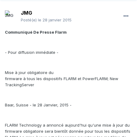
JMG
Posté(e)
le 28 janvier 2015
Communiqué De Presse Flarm
- Pour diffusion immédiate -
Mise à jour obligatoire du
firmware à tous les dispositifs FLARM et PowerFLARM; New
TrackingServer
Baar, Suisse - le 28 Janvier, 2015 -
FLARM Technology a annoncé aujourd'hui qu'une mise à jour du
firmware obligatoire sera bientôt donnée pour tous les dispositifs