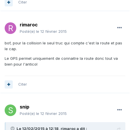
Citer
rimaroc
Posté(e)
le 12 février 2015
bof, pour la collision le seul truc qui compte c'est la route et pas
le cap.
Le GPS permet uniquement de connaitre la route donc tout va
bien pour l'anticol
Citer
snip
Posté(e)
le 12 février 2015
Le 12/02/2015 à 12:18, rimaroc a dit :