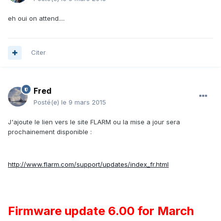
eh oui on attend....
Citer
Fred
Posté(e)
le 9 mars 2015
J'ajoute le lien vers le site FLARM ou la mise a jour sera
prochainement disponible :
http://www.flarm.com/support/updates/index_fr.html
Firmware update 6.00 for March