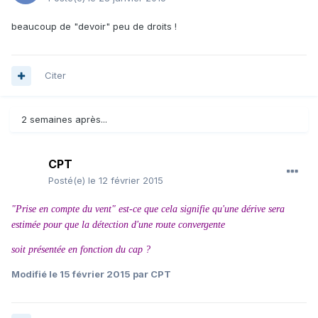
beaucoup de "devoir" peu de droits !
Citer
2 semaines après...
CPT
Posté(e)
le 12 février 2015
"Prise en compte du vent" est-ce que cela signifie qu'une dérive sera
estimée pour que la détection d'une route convergente
soit présentée en fonction du cap ?
Modifié
le 15 février 2015
par CPT