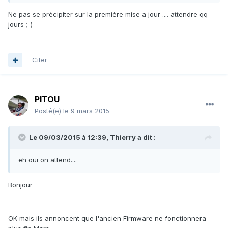
Ne pas se précipiter sur la première mise a jour .... attendre qq
jours ;-)
Citer
PITOU
Posté(e)
le 9 mars 2015
Le 09/03/2015 à 12:39, Thierry a dit :
eh oui on attend....
Bonjour
OK mais ils annoncent que l'ancien Firmware ne fonctionnera