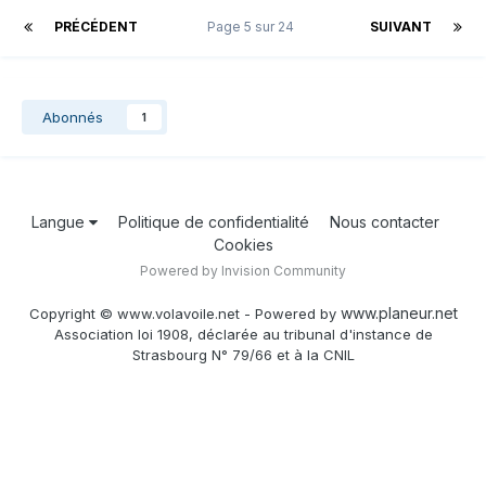
PRÉCÉDENT
Page 5 sur 24
SUIVANT
Abonnés
1
Langue
Politique de confidentialité
Nous contacter
Cookies
Powered by Invision Community
www.planeur.net
Copyright © www.volavoile.net - Powered by
Association loi 1908, déclarée au tribunal d'instance de
Strasbourg N° 79/66 et à la CNIL