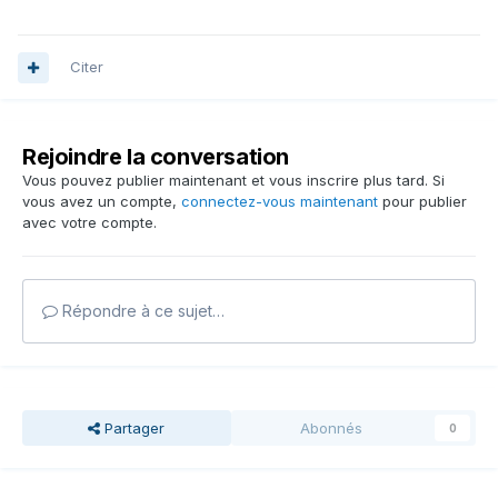
Citer
Rejoindre la conversation
Vous pouvez publier maintenant et vous inscrire plus tard. Si
vous avez un compte,
connectez-vous maintenant
pour publier
avec votre compte.
Répondre à ce sujet…
Partager
Abonnés
0