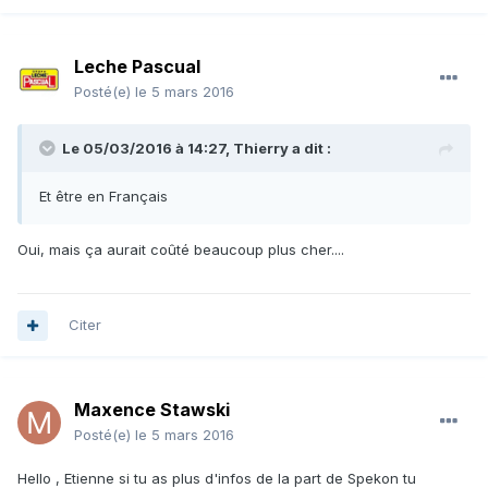
Leche Pascual
Posté(e)
le 5 mars 2016
Le 05/03/2016 à 14:27, Thierry a dit :
Et être en Français
Oui, mais ça aurait coûté beaucoup plus cher....
Citer
Maxence Stawski
Posté(e)
le 5 mars 2016
Hello , Etienne si tu as plus d'infos de la part de Spekon tu