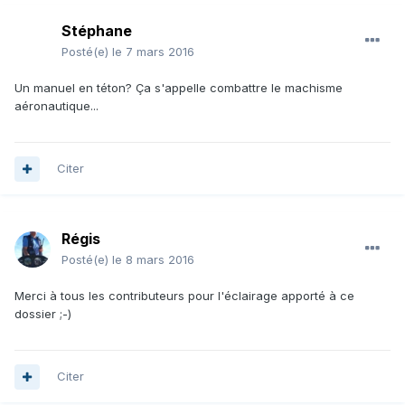
Stéphane
Posté(e)
le 7 mars 2016
Un manuel en téton? Ça s'appelle combattre le machisme
aéronautique...
Citer
Régis
Posté(e)
le 8 mars 2016
Merci à tous les contributeurs pour l'éclairage apporté à ce
dossier ;-)
Citer