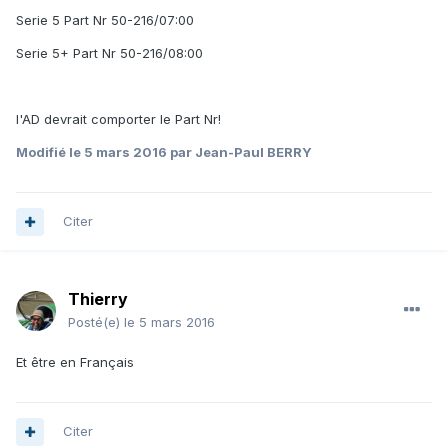
Serie 5 Part Nr 50-216/07:00
Serie 5+ Part Nr 50-216/08:00
l'AD devrait comporter le Part Nr!
Modifié
le 5 mars 2016
par Jean-Paul BERRY
Citer
Thierry
Posté(e)
le 5 mars 2016
Et être en Français
Citer