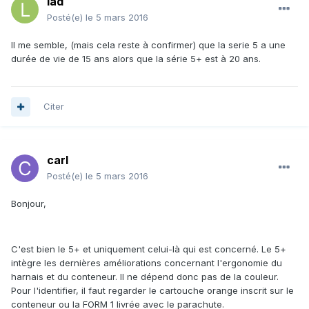
lad
Posté(e)
le 5 mars 2016
Il me semble, (mais cela reste à confirmer) que la serie 5 a une
durée de vie de 15 ans alors que la série 5+ est à 20 ans.
Citer
carl
Posté(e)
le 5 mars 2016
Bonjour,
C'est bien le 5+ et uniquement celui-là qui est concerné. Le 5+
intègre les dernières améliorations concernant l'ergonomie du
harnais et du conteneur. Il ne dépend donc pas de la couleur.
Pour l'identifier, il faut regarder le cartouche orange inscrit sur le
conteneur ou la FORM 1 livrée avec le parachute.