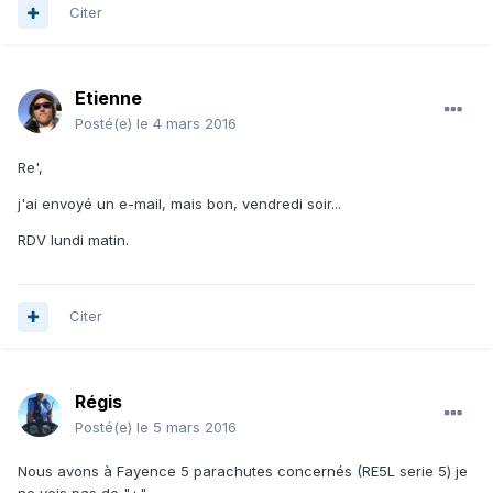
Citer
Etienne
Posté(e)
le 4 mars 2016
Re',
j'ai envoyé un e-mail, mais bon, vendredi soir...
RDV lundi matin.
Citer
Régis
Posté(e)
le 5 mars 2016
Nous avons à Fayence 5 parachutes concernés (RE5L serie 5) je