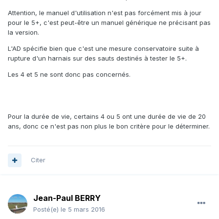
Attention, le manuel d'utilisation n'est pas forcément mis à jour
pour le 5+, c'est peut-être un manuel générique ne précisant pas
la version.
L'AD spécifie bien que c'est une mesure conservatoire suite à
rupture d'un harnais sur des sauts destinés à tester le 5+.
Les 4 et 5 ne sont donc pas concernés.
Pour la durée de vie, certains 4 ou 5 ont une durée de vie de 20
ans, donc ce n'est pas non plus le bon critère pour le déterminer.
Citer
Jean-Paul BERRY
Posté(e)
le 5 mars 2016