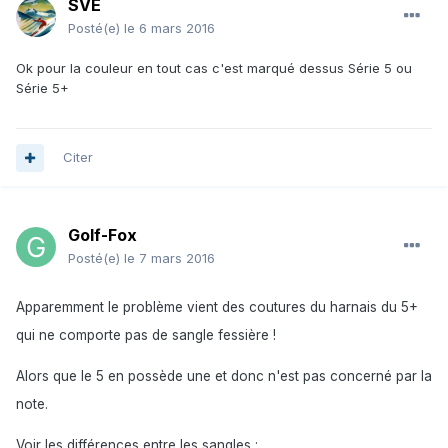
SVE
Posté(e)
le 6 mars 2016
Ok pour la couleur en tout cas c'est marqué dessus Série 5 ou
Série 5+
Citer
Golf-Fox
Posté(e)
le 7 mars 2016
Apparemment le problème vient des coutures du harnais du 5+
qui ne comporte pas de sangle fessière !
Alors que le 5 en possède une et donc n'est pas concerné par la
note.
Voir les différences entre les sangles :