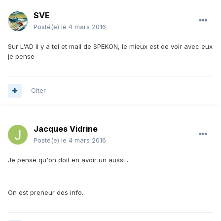
SVE
Posté(e)
le 4 mars 2016
Sur L'AD il y a tel et mail de SPEKON, le mieux est de voir avec eux
je pense
Citer
Jacques Vidrine
Posté(e)
le 4 mars 2016
Je pense qu'on doit en avoir un aussi .
On est preneur des info.