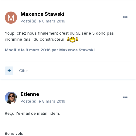
Maxence Stawski
Posté(e)
le 8 mars 2016
Youpi chez nous finalement c'est du 5L série 5 donc pas
incriminé (mail du constructeur)
Modifié
le 8 mars 2016
par Maxence Stawski
Citer
Etienne
Posté(e)
le 8 mars 2016
Reçu l'e-mail ce matin, idem.
Bons vols