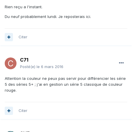
Rien reçu a l'instant.
Du neuf probablement lundi. Je reposterais ici.
Citer
C71
Posté(e)
le 6 mars 2016
Attention la couleur ne peux pas servir pour différencier les série
5 des séries 5+ ; j'ai en gestion un série 5 classique de couleur
rouge.
Citer