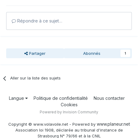
Répondre à ce sujet…
Partager
Abonnés
1
Aller sur la liste des sujets
Langue
Politique de confidentialité
Nous contacter
Cookies
Powered by Invision Community
www.planeur.net
Copyright © www.volavoile.net - Powered by
Association loi 1908, déclarée au tribunal d'instance de
Strasbourg N° 79/66 et à la CNIL