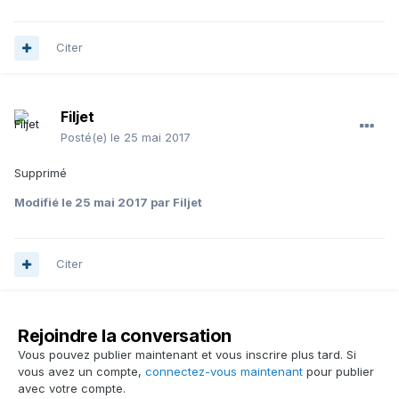
Citer
Filjet
Posté(e)
le 25 mai 2017
Supprimé
Modifié
le 25 mai 2017
par Filjet
Citer
Rejoindre la conversation
Vous pouvez publier maintenant et vous inscrire plus tard. Si
vous avez un compte,
connectez-vous maintenant
pour publier
avec votre compte.