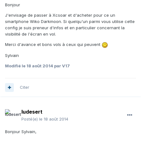
Bonjour
J'envisage de passer à Xcsoar et d'acheter pour ce un
smartphone Wiko Darkmoon. Si quelqu'un parmi vous utilise cette
config je suis preneur d'infos et en particulier concernant la
visibilité de l'écran en vol.
Merci d'avance et bons vols à ceux qui peuvent
Sylvain
Modifié
le 18 août 2014
par V17
Citer
ludesert
Posté(e)
le 18 août 2014
Bonjour Sylvain,