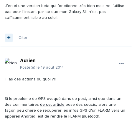
J'en ai une version beta qui fonctionne très bien mais ne l'utilise
pas pour l'instant par ce que mon Galaxy SIII n'est pas
suffisamment lisible au soleil.
Citer
Adrien
Posté(e)
le 19 août 2014
T'as des actions ou quoi ?!!
Si le problème de GPS évoqué dans ce post, ainsi que dans un
des commentaires
de cet article
pose des soucis, alors une
façon peu chère de récupérer les infos GPS d'un FLARM vers un
appareil Android, est de rendre le FLARM Bluetooth.