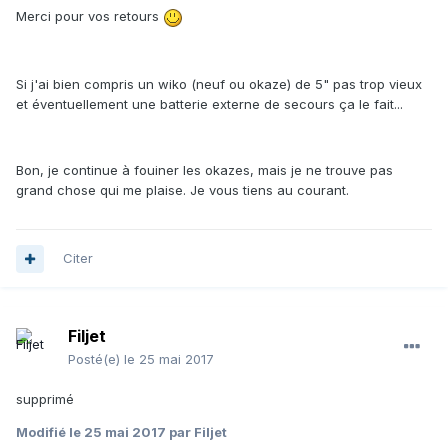
Merci pour vos retours
Si j'ai bien compris un wiko (neuf ou okaze) de 5" pas trop vieux
et éventuellement une batterie externe de secours ça le fait...
Bon, je continue à fouiner les okazes, mais je ne trouve pas
grand chose qui me plaise. Je vous tiens au courant.
Citer
Filjet
Posté(e)
le 25 mai 2017
supprimé
Modifié
le 25 mai 2017
par Filjet