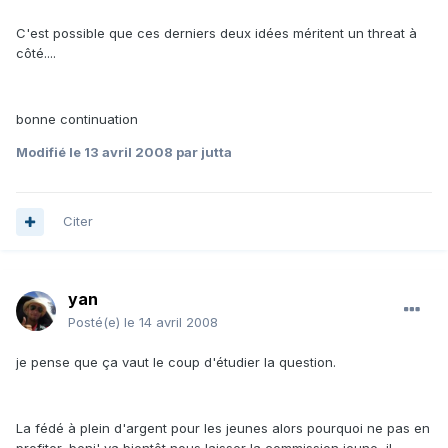
C'est possible que ces derniers deux idées méritent un threat à
côté....
bonne continuation
Modifié
le 13 avril 2008
par jutta
Citer
yan
Posté(e)
le 14 avril 2008
je pense que ça vaut le coup d'étudier la question.
La fédé à plein d'argent pour les jeunes alors pourquoi ne pas en