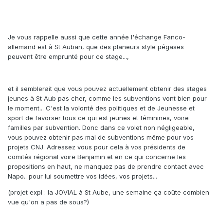
Je vous rappelle aussi que cette année l'échange Fanco-
allemand est à St Auban, que des planeurs style pégases
peuvent être emprunté pour ce stage...,
et il semblerait que vous pouvez actuellement obtenir des stages
jeunes à St Aub pas cher, comme les subventions vont bien pour
le moment... C'est la volonté des politiques et de Jeunesse et
sport de favorser tous ce qui est jeunes et féminines, voire
familles par subvention. Donc dans ce volet non négligeable,
vous pouvez obtenir pas mal de subventions même pour vos
projets CNJ. Adressez vous pour cela à vos présidents de
comités régional voire Benjamin et en ce qui concerne les
propositions en haut, ne manquez pas de prendre contact avec
Napo.. pour lui soumettre vos idées, vos projets...
(projet expl : la JOVIAL à St Aube, une semaine ça coûte combien
vue qu'on a pas de sous?)