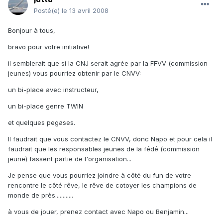
Posté(e)
le 13 avril 2008
Bonjour à tous,
bravo pour votre initiative!
il semblerait que si la CNJ serait agrée par la FFVV (commission
jeunes) vous pourriez obtenir par le CNVV:
un bi-place avec instructeur,
un bi-place genre TWIN
et quelques pegases.
Il faudrait que vous contactez le CNVV, donc Napo et pour cela il
faudrait que les responsables jeunes de la fédé (commission
jeune) fassent partie de l'organisation...
Je pense que vous pourriez joindre à côté du fun de votre
rencontre le côté rêve, le rêve de cotoyer les champions de
monde de près............
à vous de jouer, prenez contact avec Napo ou Benjamin...