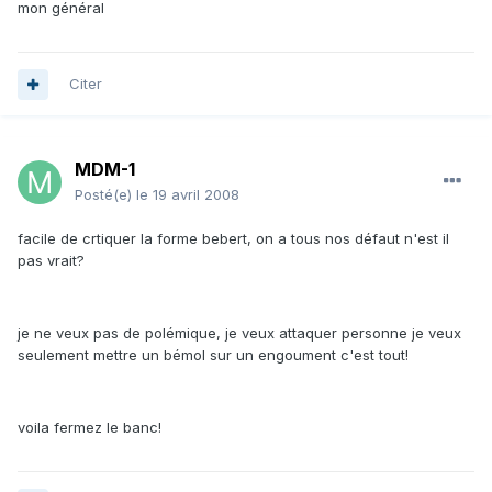
mon général
Citer
MDM-1
Posté(e)
le 19 avril 2008
facile de crtiquer la forme bebert, on a tous nos défaut n'est il
pas vrait?
je ne veux pas de polémique, je veux attaquer personne je veux
seulement mettre un bémol sur un engoument c'est tout!
voila fermez le banc!