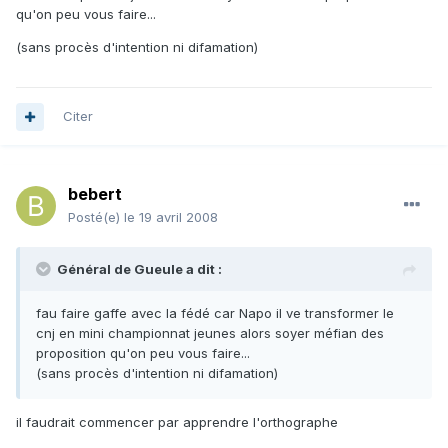
qu'on peu vous faire...
(sans procès d'intention ni difamation)
Citer
bebert
Posté(e)
le 19 avril 2008
Général de Gueule a dit :
fau faire gaffe avec la fédé car Napo il ve transformer le
cnj en mini championnat jeunes alors soyer méfian des
proposition qu'on peu vous faire...
(sans procès d'intention ni difamation)
il faudrait commencer par apprendre l'orthographe