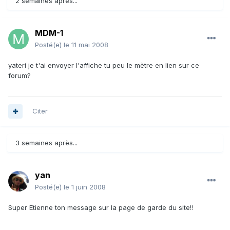
2 semaines après...
MDM-1
Posté(e)
le 11 mai 2008
yateri je t'ai envoyer l'affiche tu peu le mètre en lien sur ce
forum?
Citer
3 semaines après...
yan
Posté(e)
le 1 juin 2008
Super Etienne ton message sur la page de garde du site!!