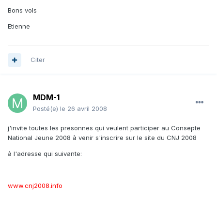
Bons vols
Etienne
Citer
MDM-1
Posté(e)
le 26 avril 2008
j'invite toutes les presonnes qui veulent participer au Consepte
National Jeune 2008 à venir s'inscrire sur le site du CNJ 2008
à l'adresse qui suivante:
www.cnj2008.info