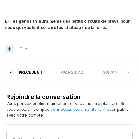
EH les gens !!! Y aura même des petits circuits de prévu pour
ceux qui veulent se faire les chateaux de la loire...
Citer
PRÉCÉDENT
Page 2 sur 2
SUIVANT
Rejoindre la conversation
Vous pouvez publier maintenant et vous inscrire plus tard. Si
vous avez un compte,
connectez-vous maintenant
pour publier
avec votre compte.