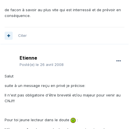
de facon à savoir au plus vite qui est interressé et de prévoir en
conséquence.
Citer
Etienne
Posté(e)
le 26 avril 2008
Salut
suite à un message reçu en privé je précise:
Il n'est pas obligatoire d'être breveté et/ou majeur pour venir au
CNJ!!!
Pour toi jeune lecteur dans le doute
: