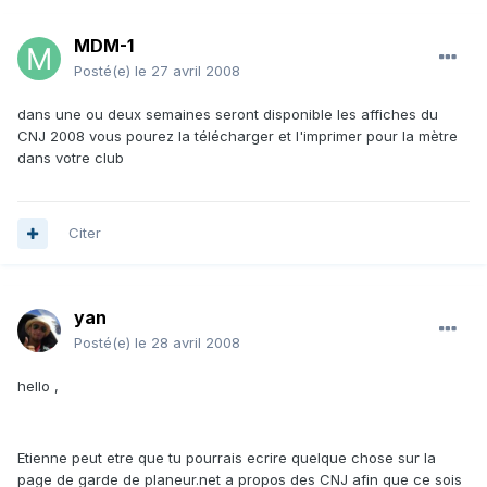
MDM-1
Posté(e)
le 27 avril 2008
dans une ou deux semaines seront disponible les affiches du
CNJ 2008 vous pourez la télécharger et l'imprimer pour la mètre
dans votre club
Citer
yan
Posté(e)
le 28 avril 2008
hello ,
Etienne peut etre que tu pourrais ecrire quelque chose sur la
page de garde de planeur.net a propos des CNJ afin que ce sois