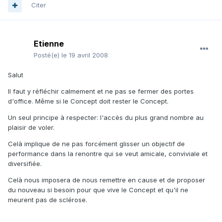
Citer
Etienne
Posté(e)
le 19 avril 2008
Salut
Il faut y réfléchir calmement et ne pas se fermer des portes
d'office. Même si le Concept doit rester le Concept.
Un seul principe à respecter: l'accès du plus grand nombre au
plaisir de voler.
Celà implique de ne pas forcément glisser un objectif de
performance dans la renontre qui se veut amicale, conviviale et
diversifiée.
Celà nous imposera de nous remettre en cause et de proposer
du nouveau si besoin pour que vive le Concept et qu'il ne
meurent pas de sclérose.