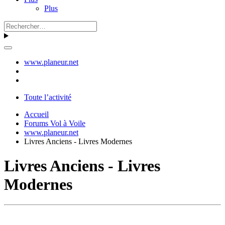
Plus
www.planeur.net
Toute l’activité
Accueil
Forums Vol à Voile
www.planeur.net
Livres Anciens - Livres Modernes
Livres Anciens - Livres
Modernes