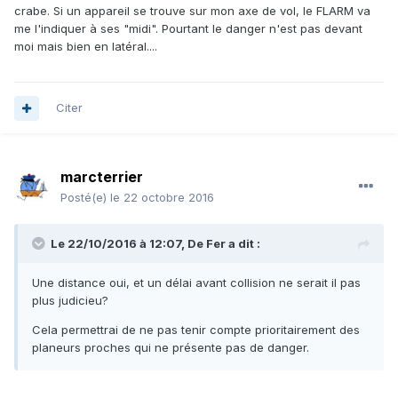
crabe. Si un appareil se trouve sur mon axe de vol, le FLARM va
me l'indiquer à ses "midi". Pourtant le danger n'est pas devant
moi mais bien en latéral....
Citer
marcterrier
Posté(e)
le 22 octobre 2016
Le 22/10/2016 à 12:07, De Fer a dit :
Une distance oui, et un délai avant collision ne serait il pas
plus judicieu?
Cela permettrai de ne pas tenir compte prioritairement des
planeurs proches qui ne présente pas de danger.