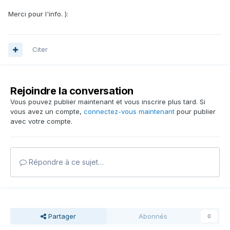
Merci pour l'info. ):
Citer
Rejoindre la conversation
Vous pouvez publier maintenant et vous inscrire plus tard. Si
vous avez un compte,
connectez-vous maintenant
pour publier
avec votre compte.
Répondre à ce sujet…
Partager
Abonnés
0