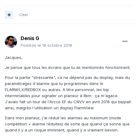
Citer
Denis G
Posté(e)
le 18 octobre 2016
Jacques,
Je pense que tous les écrans que tu as mentionnés fonctionnent.
Pour la partie "stressante", ca ne dépend pas du display, mais du
paramétrages d'alarme que tu programmes dans le
FLARM/LX/REDBOX ou autres. A titre personnel, les bip
interminables pour signaler un planeur à 8km : ça m'agace.
J'avais fait un tour de l'Arcus EF du CNVV en avril 2016 qui bippait
ainsi, malgrès l'utilisation un display FlarmView.
Dans mon planeur, j'ai réduit les alarmes au maximum (mode
compétition + alarme réduites) de sorte que quand ça sonne que
quand il y a un risque imminent, quand y a vraiment besoin.