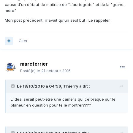
cause d'un défaut de maîtrise de "L'aurtografe" et de la "grand-
mère".
Mon post précédent, n'avait qu'un seul but : Le rappeler.
Citer
marcterrier
Posté(e)
le 21 octobre 2016
Le 18/10/2016 à 04:59, Thierry a dit :
L'idéal serait peut-être une caméra qui ce braque sur le
planeur en question pour te le montrer????