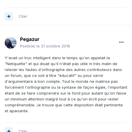
Citer
Pegazur
Posté(e)
le 21 octobre 2016
Y'avait un truc intelligent dans le temps qu'on appelait la
"Netiquette" et qui disait qu'il n'était pas utile ni très malin de
relever les fautes d'orthographe des autres contributeurs dans
un forum, que ce soit à titre "éducatif" ou pour servir
d'argumentaire à bon compte. Tout le monde ne maitrise pas
forcément l'orthographe ou la syntaxe de façon égale, l'important
étant de se faire comprendre sur le fond pour autant qu'on fasse
un minimum attention malgré tout à ce qu'on écrit pour rester
compréhensible. Je trouve que cette disposition était pertinente
et apaisante.
Citer