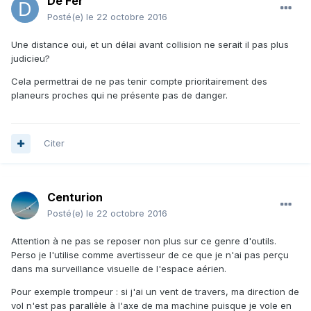
De Fer
Posté(e)
le 22 octobre 2016
Une distance oui, et un délai avant collision ne serait il pas plus
judicieu?
Cela permettrai de ne pas tenir compte prioritairement des
planeurs proches qui ne présente pas de danger.
Citer
Centurion
Posté(e)
le 22 octobre 2016
Attention à ne pas se reposer non plus sur ce genre d'outils.
Perso je l'utilise comme avertisseur de ce que je n'ai pas perçu
dans ma surveillance visuelle de l'espace aérien.
Pour exemple trompeur : si j'ai un vent de travers, ma direction de
vol n'est pas parallèle à l'axe de ma machine puisque je vole en