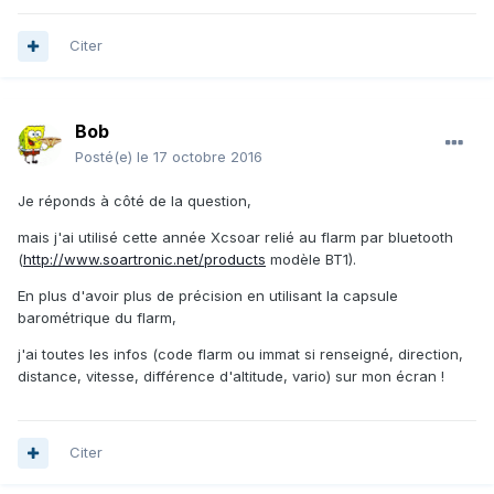
Citer
Bob
Posté(e)
le 17 octobre 2016
Je réponds à côté de la question,
mais j'ai utilisé cette année Xcsoar relié au flarm par bluetooth
(
http://www.soartronic.net/products
modèle BT1).
En plus d'avoir plus de précision en utilisant la capsule
barométrique du flarm,
j'ai toutes les infos (code flarm ou immat si renseigné, direction,
distance, vitesse, différence d'altitude, vario) sur mon écran !
Citer