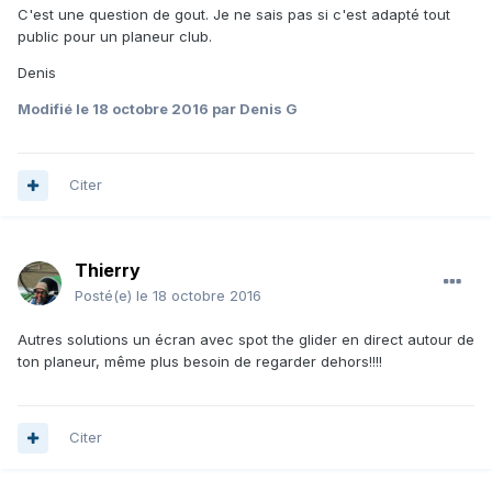
C'est une question de gout. Je ne sais pas si c'est adapté tout
public pour un planeur club.
Denis
Modifié
le 18 octobre 2016
par Denis G
Citer
Thierry
Posté(e)
le 18 octobre 2016
Autres solutions un écran avec spot the glider en direct autour de
ton planeur, même plus besoin de regarder dehors!!!!
Citer