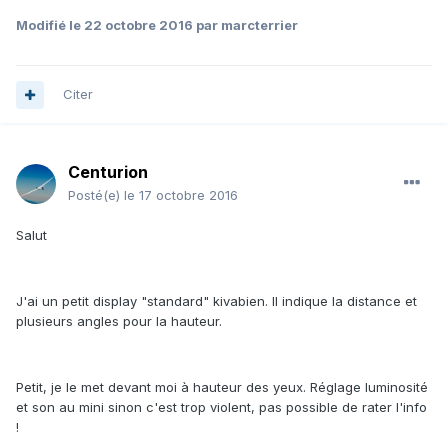
Modifié
le 22 octobre 2016
par marcterrier
Citer
Centurion
Posté(e)
le 17 octobre 2016
Salut
J'ai un petit display "standard" kivabien. Il indique la distance et
plusieurs angles pour la hauteur.
Petit, je le met devant moi à hauteur des yeux. Réglage luminosité
et son au mini sinon c'est trop violent, pas possible de rater l'info
!