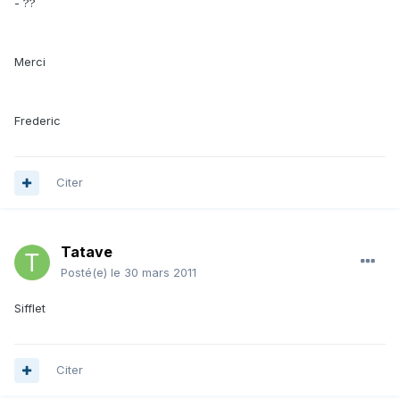
- ??
Merci
Frederic
Citer
Tatave
Posté(e)
le 30 mars 2011
Sifflet
Citer