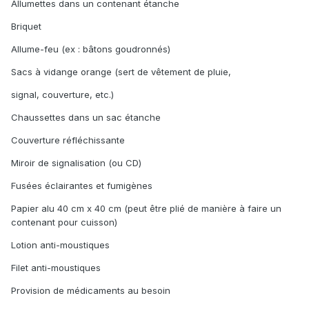
Allumettes dans un contenant étanche
Briquet
Allume-feu (ex : bâtons goudronnés)
Sacs à vidange orange (sert de vêtement de pluie,
signal, couverture, etc.)
Chaussettes dans un sac étanche
Couverture réfléchissante
Miroir de signalisation (ou CD)
Fusées éclairantes et fumigènes
Papier alu 40 cm x 40 cm (peut être plié de manière à faire un
contenant pour cuisson)
Lotion anti-moustiques
Filet anti-moustiques
Provision de médicaments au besoin