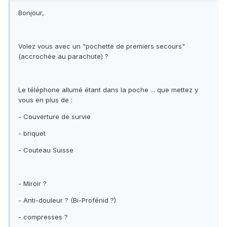
Bonjour,
Volez vous avec un "pochette de premiers secours"
(accrochée au parachute) ?
Le téléphone allumé étant dans la poche ... que mettez y
vous en plus de :
- Couverture de survie
- briquet
- Couteau Suisse
- Miroir ?
- Anti-douleur ? (Bi-Profénid ?)
- compresses ?