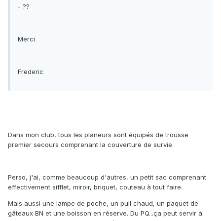
- ??
Merci
Frederic
Dans mon club, tous les planeurs sont équipés de trousse
premier secours comprenant la couverture de survie.
Perso, j'ai, comme beaucoup d'autres, un petit sac comprenant
effectivement sifflet, miroir, briquet, couteau à tout faire.
Mais aussi une lampe de poche, un pull chaud, un paquet de
gâteaux BN et une boisson en réserve. Du PQ...ça peut servir à