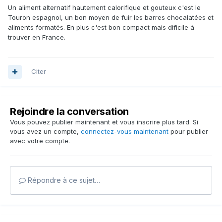
Un aliment alternatif hautement calorifique et gouteux c'est le
Touron espagnol, un bon moyen de fuir les barres chocalatées et
aliments formatés. En plus c'est bon compact mais dificile à
trouver en France.
Citer
Rejoindre la conversation
Vous pouvez publier maintenant et vous inscrire plus tard. Si
vous avez un compte,
connectez-vous maintenant
pour publier
avec votre compte.
Répondre à ce sujet…