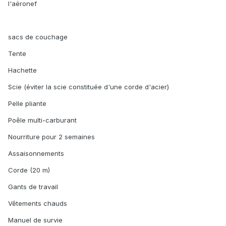
l'aéronef
sacs de couchage
Tente
Hachette
Scie (éviter la scie constituée d'une corde d'acier)
Pelle pliante
Poêle multi-carburant
Nourriture pour 2 semaines
Assaisonnements
Corde (20 m)
Gants de travail
Vêtements chauds
Manuel de survie