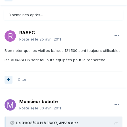
3 semaines après...
RASEC
Posté(e)
le 25 avril 2011
Bien noter que les vieilles balises 121.500 sont toujours utilisables.
les ADRASECS sont toujours équipées pour la recherche.
Citer
Monsieur bobote
Posté(e)
le 30 avril 2011
Le 31/03/2011 à 16:07, JNV a dit :