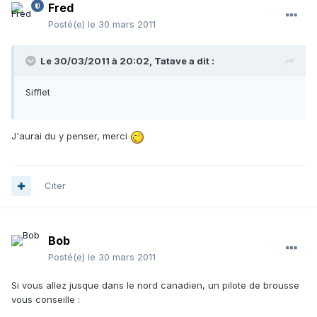
Fred
Posté(e)
le 30 mars 2011
Le 30/03/2011 à 20:02, Tatave a dit :
Sifflet
J'aurai du y penser, merci
Citer
Bob
Posté(e)
le 30 mars 2011
Si vous allez jusque dans le nord canadien, un pilote de brousse
vous conseille :