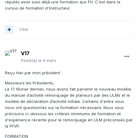
réputés avoir suivi déjà une formation aux FH. C'est dans le
cursus de formation d'instructeur.
Citer
V17
Posté(e)
le 4 mars
Reçu hier par mon président
:
Messieurs les Présidents,
Le 17 février dernier, nous avons fait parvenir le nouveau modèle
du manuel d’activité remorquage de planeurs par des ULMs et le
modèle de déclaration d’activité initiale. Certains d'entre vous
nous ont questionnés sur la formation nécessaire. Nous vous
précisons ci-dessous les critères minimums de formation et
d'expérience récente pour le remorquage en ULM préconisés par
la FFVP.
FORMATION