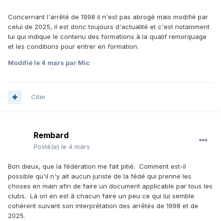
Concernant l'arrêté de 1998 il n'est pas abrogé mais modifié par
celui de 2025, il est donc toujours d'actualité et c'est notamment
lui qui indique le contenu des formations à la qualif remorquage
et les conditions pour entrer en formation.
Modifié
le 4 mars
par Mic
Citer
Rembard
Posté(e)
le 4 mars
Bon dieux, que la fédération me fait pitié. Comment est-il
possible qu'il n'y ait aucun juriste de la fédé qui prenne les
choses en main afin de faire un document applicable par tous les
clubs. Là on en est à chacun faire un peu ce qui lui semble
cohérent suivant son interprétation des arrêtés de 1998 et de
2025.