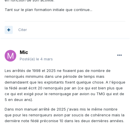
en fonction de son activité.
Tant sur le plan formation initiale que continue...
Citer
Mic
Posté(e)
le 4 mars
Les arrêtés de 1998 et 2025 ne fixaient pas de nombre de
remorqués minimums dans une période de temps mais
demandaient que les exploitants fixent quelque chose. A l'époque
la fédé avait écrit 20 remorqués par an (ce qui est bien plus que
ce qui est exigé pour le remorquage par avion ou TMG qui est de
5 en deux ans).
Dans mon manuel arrêté de 2025 j'avais mis le même nombre
que pour les remorqueurs avion par soucis de cohérence mais la
dernière note fédé préconise 10 dans les deux dernières années.