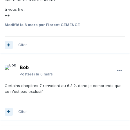
à vous lire,
++
Modifié
le 6 mars
par Florent CEMENCE
Citer
Bob
Posté(e)
le 6 mars
Certains chapitres 7 renvoient au 6.3.2, donc je comprends que
ce n'est pas exclusif
Citer