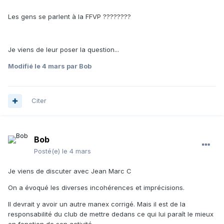
Les gens se parlent à la FFVP ????????
Je viens de leur poser la question...
Modifié
le 4 mars
par Bob
Citer
Bob
Posté(e)
le 4 mars
Je viens de discuter avec Jean Marc C
On a évoqué les diverses incohérences et imprécisions.
Il devrait y avoir un autre manex corrigé. Mais il est de la
responsabilité du club de mettre dedans ce qui lui paraît le mieux