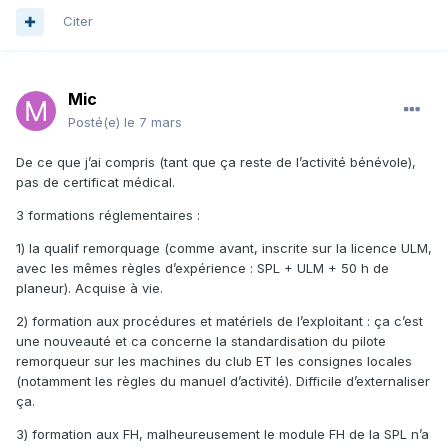
Citer
Mic
Posté(e)
le 7 mars
De ce que j’ai compris (tant que ça reste de l’activité bénévole),
pas de certificat médical.
3 formations réglementaires
:
1) la qualif remorquage (comme avant, inscrite sur la licence ULM,
avec les mêmes règles d’expérience : SPL + ULM + 50 h de
planeur). Acquise à vie.
2) formation aux procédures et matériels de l’exploitant : ça c’est
une nouveauté et ca concerne la standardisation du pilote
remorqueur sur les machines du club ET les consignes locales
(notamment les règles du manuel d’activité). Difficile d’externaliser
ça.
3) formation aux FH, malheureusement le module FH de la SPL n’a