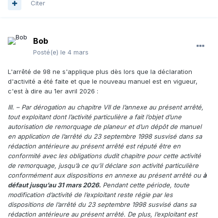
Citer
Bob
Posté(e)
le 4 mars
L'arrêté de 98 ne s'applique plus dès lors que la déclaration
d'activité a été faite et que le nouveau manuel est en vigueur,
c'est à dire au 1er avril 2026
:
III. – Par dérogation au chapitre VII de l’annexe au présent arrêté,
tout exploitant dont l’activité particulière a fait l’objet d’une
autorisation de remorquage de planeur et d’un dépôt de manuel
en application de l’arrêté du 23 septembre 1998 susvisé dans sa
rédaction antérieure au présent arrêté est réputé être en
conformité avec les obligations dudit chapitre pour cette activité
de remorquage, jusqu’à ce qu’il déclare son activité particulière
conformément aux dispositions en annexe au présent arrêté ou
à
défaut jusqu’au 31 mars 2026.
Pendant cette période, toute
modification d’activité de l’exploitant reste régie par les
dispositions de l’arrêté du 23 septembre 1998 susvisé dans sa
rédaction antérieure au présent arrêté. De plus, l’exploitant est