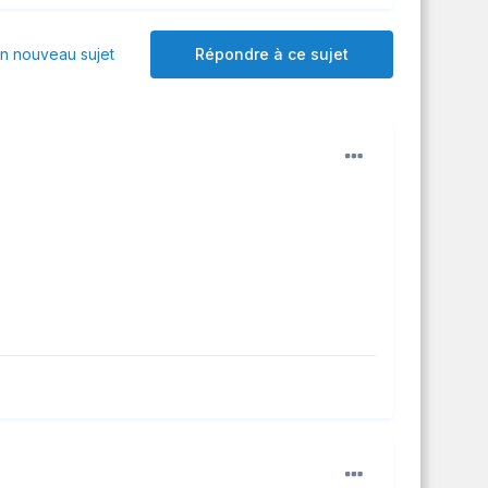
 nouveau sujet
Répondre à ce sujet