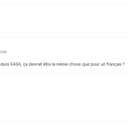
2016
dure EASA, ça devrait être la même chose que pour un français ?