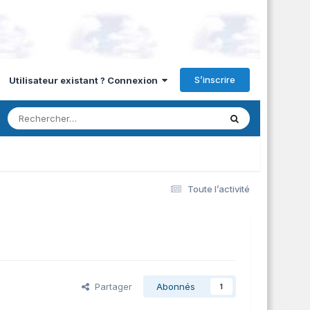
S’inscrire
Utilisateur existant ? Connexion
Toute l’activité
Partager
Abonnés
1