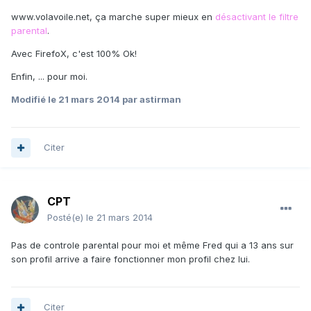
www.volavoile.net, ça marche super mieux en
désactivant le filtre
parental
.
Avec FirefoX, c'est 100% Ok!
Enfin, ... pour moi.
Modifié
le 21 mars 2014
par astirman
Citer
CPT
Posté(e)
le 21 mars 2014
Pas de controle parental pour moi et même Fred qui a 13 ans sur
son profil arrive a faire fonctionner mon profil chez lui.
Citer