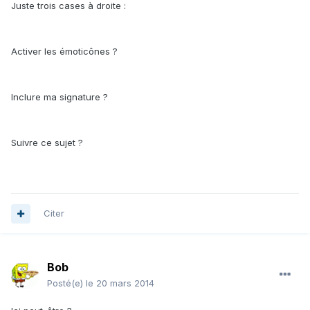
Juste trois cases à droite :
Activer les émoticônes ?
Inclure ma signature ?
Suivre ce sujet ?
Citer
Bob
Posté(e)
le 20 mars 2014