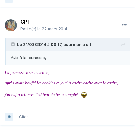
CPT
Posté(e)
le 22 mars 2014
Le 21/03/2014 à 08:17, astirman a dit :
Avis à la jeunesse,
La jeunesse vous remercie,
après avoir bouffé les cookies et joué à cache-cache avec le cache,
j'ai enfin retrouvé l'éditeur de texte complet
Citer