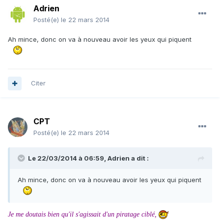
Adrien
Posté(e)
le 22 mars 2014
Ah mince, donc on va à nouveau avoir les yeux qui piquent
Citer
CPT
Posté(e)
le 22 mars 2014
Le 22/03/2014 à 06:59, Adrien a dit :
Ah mince, donc on va à nouveau avoir les yeux qui piquent
Je me doutais bien qu'il s'agissait d'un piratage ciblé,