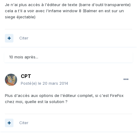
Je n'ai plus accès à l'éditeur de texte (barre d'outil transparente)
cela a t'il a voir avec l'infame window 8 (Balmer en est sur un
siege éjectable)
Citer
10 mois après...
CPT
Posté(e)
le 20 mars 2014
Plus d'accès aux options de l'éditeur complet, si c'est FireFox
chez moi, quelle est la solution ?
Citer