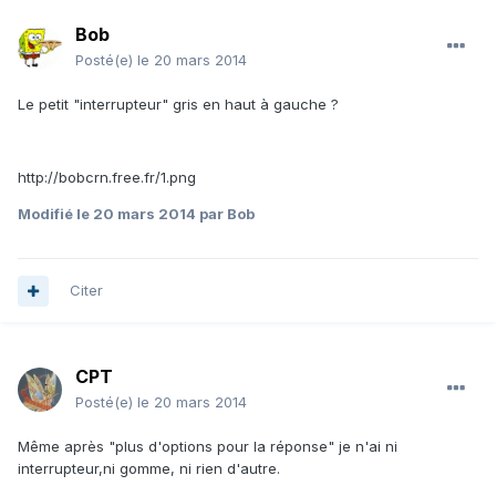
Bob
Posté(e)
le 20 mars 2014
Le petit "interrupteur" gris en haut à gauche ?
http://bobcrn.free.fr/1.png
Modifié
le 20 mars 2014
par Bob
Citer
CPT
Posté(e)
le 20 mars 2014
Même après "plus d'options pour la réponse" je n'ai ni
interrupteur,ni gomme, ni rien d'autre.