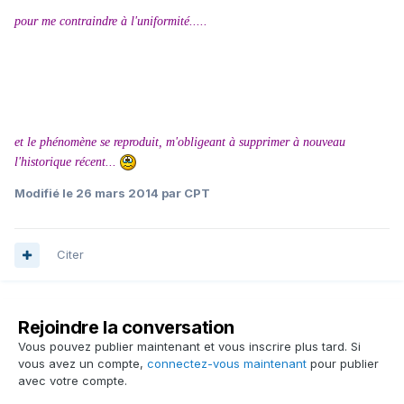
pour me contraindre à l'uniformité.....
et le phénomène se reproduit, m'obligeant à supprimer à nouveau
l'historique récent...
Modifié
le 26 mars 2014
par CPT
Citer
Rejoindre la conversation
Vous pouvez publier maintenant et vous inscrire plus tard. Si
vous avez un compte,
connectez-vous maintenant
pour publier
avec votre compte.