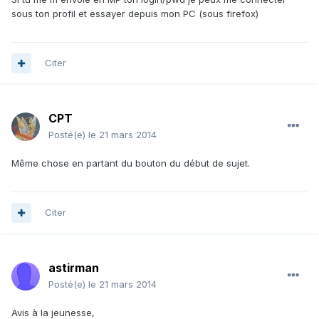
sous ton profil et essayer depuis mon PC (sous firefox)
Citer
CPT
Posté(e)
le 21 mars 2014
Même chose en partant du bouton du début de sujet.
Citer
astirman
Posté(e)
le 21 mars 2014
Avis à la jeunesse,