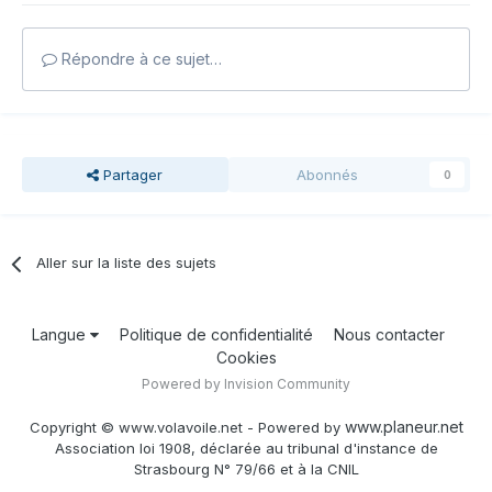
Répondre à ce sujet…
Partager
Abonnés
0
Aller sur la liste des sujets
Langue
Politique de confidentialité
Nous contacter
Cookies
Powered by Invision Community
www.planeur.net
Copyright © www.volavoile.net - Powered by
Association loi 1908, déclarée au tribunal d'instance de
Strasbourg N° 79/66 et à la CNIL