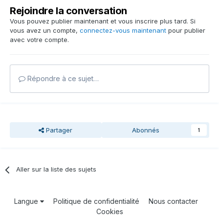
Rejoindre la conversation
Vous pouvez publier maintenant et vous inscrire plus tard. Si
vous avez un compte,
connectez-vous maintenant
pour publier
avec votre compte.
Répondre à ce sujet…
Partager
Abonnés
1
Aller sur la liste des sujets
Langue
Politique de confidentialité
Nous contacter
Cookies