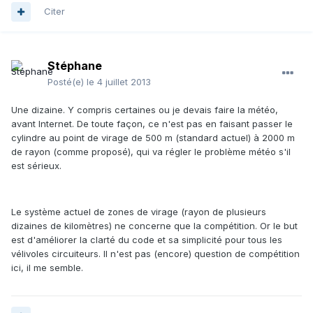
Citer
Stéphane
Posté(e)
le 4 juillet 2013
Une dizaine. Y compris certaines ou je devais faire la météo,
avant Internet. De toute façon, ce n'est pas en faisant passer le
cylindre au point de virage de 500 m (standard actuel) à 2000 m
de rayon (comme proposé), qui va régler le problème météo s'il
est sérieux.
Le système actuel de zones de virage (rayon de plusieurs
dizaines de kilomètres) ne concerne que la compétition. Or le but
est d'améliorer la clarté du code et sa simplicité pour tous les
vélivoles circuiteurs. Il n'est pas (encore) question de compétition
ici, il me semble.