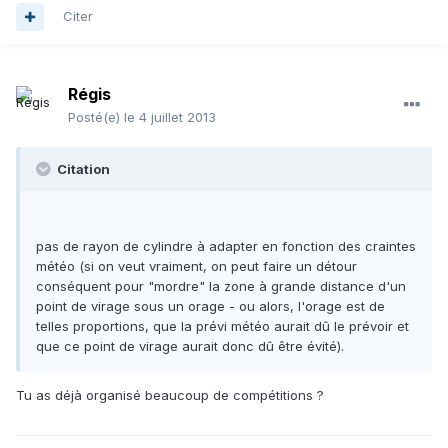
Citer
Régis
Posté(e)
le 4 juillet 2013
Citation
pas de rayon de cylindre à adapter en fonction des craintes
météo (si on veut vraiment, on peut faire un détour
conséquent pour "mordre" la zone à grande distance d'un
point de virage sous un orage - ou alors, l'orage est de
telles proportions, que la prévi météo aurait dû le prévoir et
que ce point de virage aurait donc dû être évité).
Tu as déjà organisé beaucoup de compétitions ?