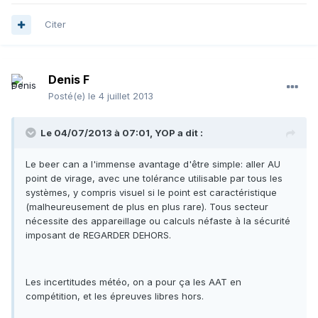
Citer
Denis F
Posté(e)
le 4 juillet 2013
Le 04/07/2013 à 07:01, YOP a dit :
Le beer can a l'immense avantage d'être simple: aller AU
point de virage, avec une tolérance utilisable par tous les
systèmes, y compris visuel si le point est caractéristique
(malheureusement de plus en plus rare). Tous secteur
nécessite des appareillage ou calculs néfaste à la sécurité
imposant de REGARDER DEHORS.
Les incertitudes météo, on a pour ça les AAT en
compétition, et les épreuves libres hors.