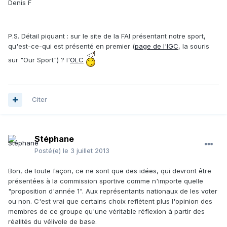
Denis F
P.S. Détail piquant : sur le site de la FAI présentant notre sport,
qu'est-ce-qui est présenté en premier (
page de l'IGC
, la souris
sur "Our Sport") ? l'
OLC
Citer
Stéphane
Posté(e)
le 3 juillet 2013
Bon, de toute façon, ce ne sont que des idées, qui devront être
présentées à la commission sportive comme n'importe quelle
"proposition d'année 1". Aux représentants nationaux de les voter
ou non. C'est vrai que certains choix reflètent plus l'opinion des
membres de ce groupe qu'une véritable réflexion à partir des
réalités du vélivole de base.