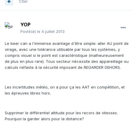
Citer
YOP
Posté(e)
le 4 juillet 2013
Le beer can a l'immense avantage d'être simple: aller AU point de
virage, avec une tolérance utilisable par tous les systèmes, y
compris visuel si le point est caractéristique (malheureusement
de plus en plus rare). Tous secteur nécessite des appareillage ou
calculs néfaste à la sécurité imposant de REGARDER DEHORS.
Les incertitudes météo, on a pour ça les AAT en compétition, et
les épreuves libres hors.
Supprimer le différentiel altitude pour les recors de vitesses.
Pourquoi la garder alors pour la distance?