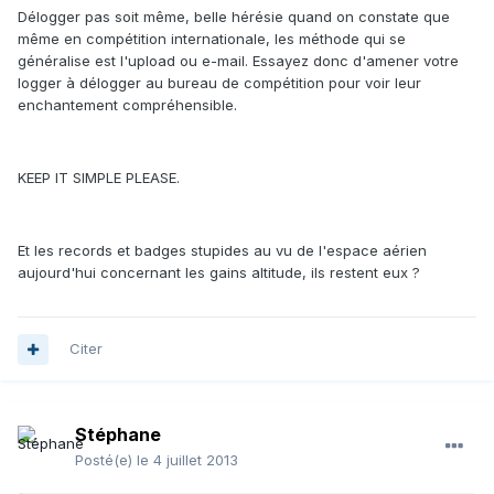
Délogger pas soit même, belle hérésie quand on constate que
même en compétition internationale, les méthode qui se
généralise est l'upload ou e-mail. Essayez donc d'amener votre
logger à délogger au bureau de compétition pour voir leur
enchantement compréhensible.
KEEP IT SIMPLE PLEASE.
Et les records et badges stupides au vu de l'espace aérien
aujourd'hui concernant les gains altitude, ils restent eux ?
Citer
Stéphane
Posté(e)
le 4 juillet 2013