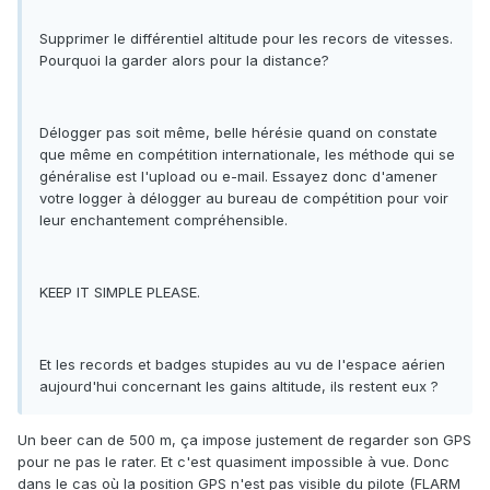
Supprimer le différentiel altitude pour les recors de vitesses.
Pourquoi la garder alors pour la distance?
Délogger pas soit même, belle hérésie quand on constate
que même en compétition internationale, les méthode qui se
généralise est l'upload ou e-mail. Essayez donc d'amener
votre logger à délogger au bureau de compétition pour voir
leur enchantement compréhensible.
KEEP IT SIMPLE PLEASE.
Et les records et badges stupides au vu de l'espace aérien
aujourd'hui concernant les gains altitude, ils restent eux ?
Un beer can de 500 m, ça impose justement de regarder son GPS
pour ne pas le rater. Et c'est quasiment impossible à vue. Donc
dans le cas où la position GPS n'est pas visible du pilote (FLARM