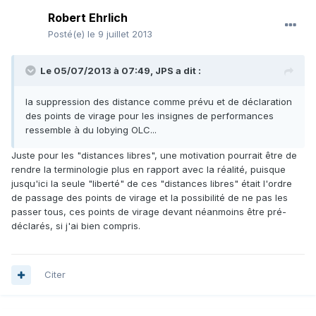
Robert Ehrlich
Posté(e)
le 9 juillet 2013
Le 05/07/2013 à 07:49, JPS a dit :
la suppression des distance comme prévu et de déclaration
des points de virage pour les insignes de performances
ressemble à du lobying OLC...
Juste pour les "distances libres", une motivation pourrait être de
rendre la terminologie plus en rapport avec la réalité, puisque
jusqu'ici la seule "liberté" de ces "distances libres" était l'ordre
de passage des points de virage et la possibilité de ne pas les
passer tous, ces points de virage devant néanmoins être pré-
déclarés, si j'ai bien compris.
Citer