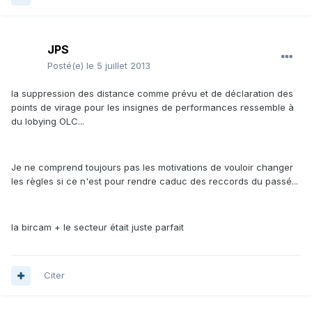
JPS
Posté(e)
le 5 juillet 2013
la suppression des distance comme prévu et de déclaration des
points de virage pour les insignes de performances ressemble à
du lobying OLC...
Je ne comprend toujours pas les motivations de vouloir changer
les règles si ce n'est pour rendre caduc des reccords du passé...
la bircam + le secteur était juste parfait
Citer