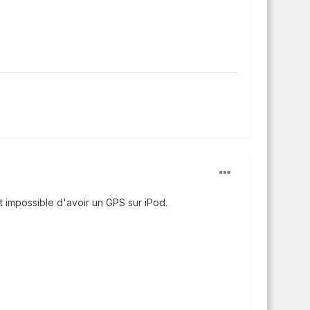
st impossible d'avoir un GPS sur iPod.