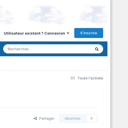
S’inscrire
Utilisateur existant ? Connexion
Toute l’activité
Partager
Abonnés
0