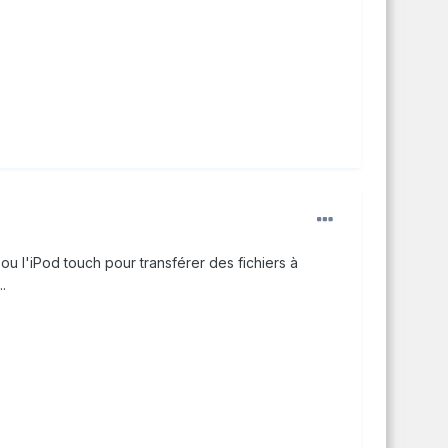
ou l'iPod touch pour transférer des fichiers à
.