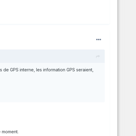
s de GPS interne, les information GPS seraient,
le moment.