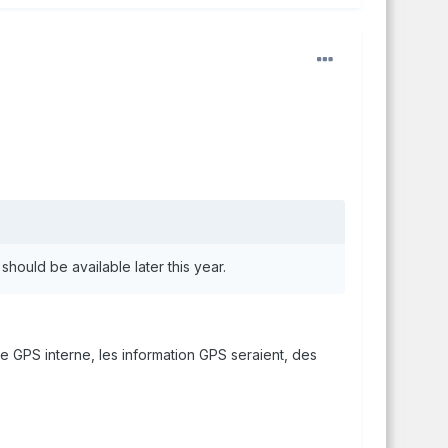
hould be available later this year.
e GPS interne, les information GPS seraient, des