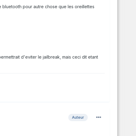
 le bluetooth pour autre chose que les oreillettes
permettrait d'eviter le jailbreak, mais ceci dit etant
Auteur