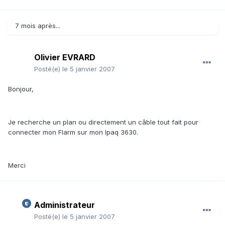
7 mois après...
Olivier EVRARD
Posté(e)
le 5 janvier 2007
Bonjour,
Je recherche un plan ou directement un câble tout fait pour
connecter mon Flarm sur mon Ipaq 3630.
Merci
Administrateur
Posté(e)
le 5 janvier 2007