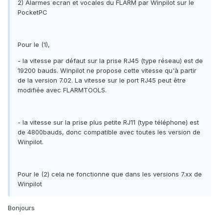
2) Alarmes ecran et vocales du FLARM par Winpilot sur le
PocketPC
Pour le (1),
- la vitesse par défaut sur la prise RJ45 (type réseau) est de
19200 bauds. Winpilot ne propose cette vitesse qu'à partir
de la version 7.02. La vitesse sur le port RJ45 peut être
modifiée avec FLARMTOOLS.
- la vitesse sur la prise plus petite RJ11 (type téléphone) est
de 4800bauds, donc compatible avec toutes les version de
Winpilot.
Pour le (2) cela ne fonctionne que dans les versions 7.xx de
Winpilot
Bonjours