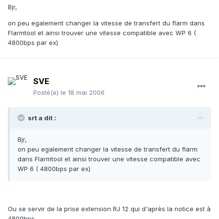
Bjr,
on peu egalement changer la vitesse de transfert du flarm dans
Flarmtool et ainsi trouver une vitesse compatible avec WP 6 (
4800bps par ex)
SVE
Posté(e)
le 18 mai 2006
srt a dit :
Bjr,
on peu egalement changer la vitesse de transfert du flarm
dans Flarmtool et ainsi trouver une vitesse compatible avec
WP 6 ( 4800bps par ex)
Ou se servir de la prise extension RJ 12 qui d'après la notice est à
4800bps.