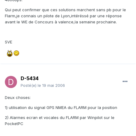
Qui peut confirmer que ces solutions marchent sans pb pour le
Flarm,je connais un pilote de Lyon,intéréssé par une réponse
avant le WE de Concours à valence,la semaine prochaine.
SVE
D-5434
Posté(e)
le 19 mai 2006
Deux choses:
1) utilisation du signal GPS NMEA du FLARM pour la position
2) Alarmes ecran et vocales du FLARM par Winpilot sur le
PocketPC