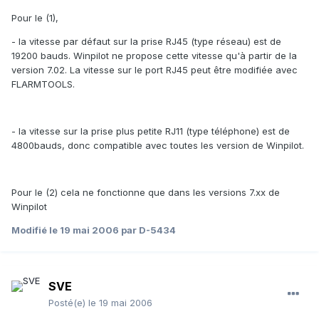
Pour le (1),
- la vitesse par défaut sur la prise RJ45 (type réseau) est de
19200 bauds. Winpilot ne propose cette vitesse qu'à partir de la
version 7.02. La vitesse sur le port RJ45 peut être modifiée avec
FLARMTOOLS.
- la vitesse sur la prise plus petite RJ11 (type téléphone) est de
4800bauds, donc compatible avec toutes les version de Winpilot.
Pour le (2) cela ne fonctionne que dans les versions 7.xx de
Winpilot
Modifié
le 19 mai 2006
par D-5434
SVE
Posté(e)
le 19 mai 2006