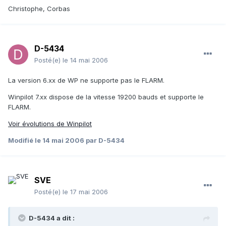
Christophe, Corbas
D-5434
Posté(e)
le 14 mai 2006
La version 6.xx de WP ne supporte pas le FLARM.
Winpilot 7.xx dispose de la vitesse 19200 bauds et supporte le
FLARM.
Voir évolutions de Winpilot
Modifié
le 14 mai 2006
par D-5434
SVE
Posté(e)
le 17 mai 2006
D-5434 a dit :