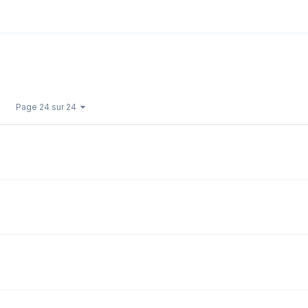
Page 24 sur 24