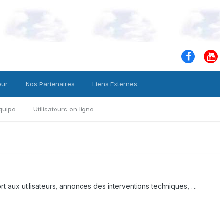
eur
Nos Partenaires
Liens Externes
quipe
Utilisateurs en ligne
 aux utilisateurs, annonces des interventions techniques, ....