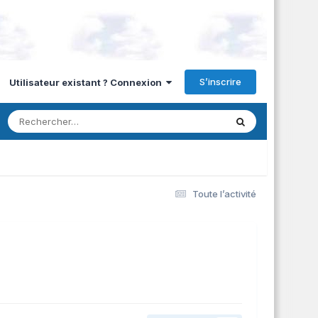
S’inscrire
Utilisateur existant ? Connexion
Toute l’activité