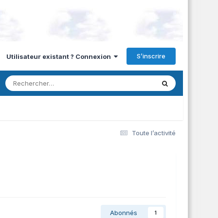
S’inscrire
Utilisateur existant ? Connexion
Toute l’activité
Abonnés
1