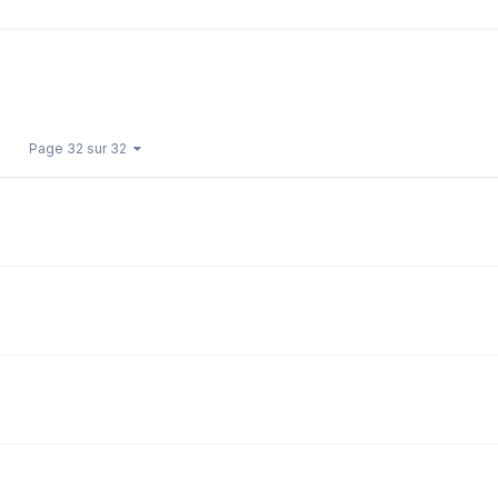
Page 32 sur 32