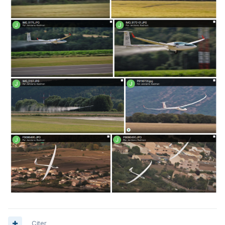
Citer