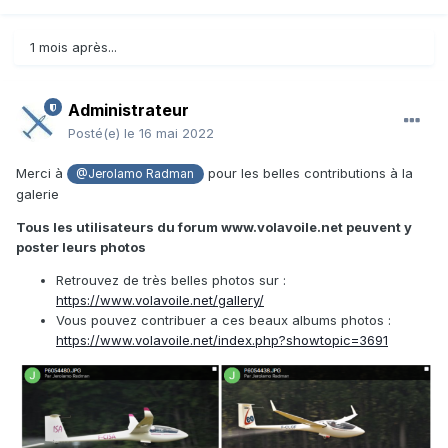
1 mois après...
Administrateur
Posté(e)
le 16 mai 2022
Merci à
pour les belles contributions à la
@Jerolamo Radman
galerie
Tous les utilisateurs du forum www.volavoile.net peuvent y
poster leurs photos
Retrouvez de très belles photos sur
:
https://www.volavoile.net/gallery/
Vous pouvez contribuer a ces beaux albums photos
:
https://www.volavoile.net/index.php?showtopic=3691