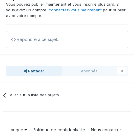
Vous pouvez publier maintenant et vous inscrire plus tard. Si
vous avez un compte,
connectez-vous maintenant
pour publier
avec votre compte.
Répondre à ce sujet…
Partager
Abonnés
0
Aller sur la liste des sujets
Langue
Politique de confidentialité
Nous contacter