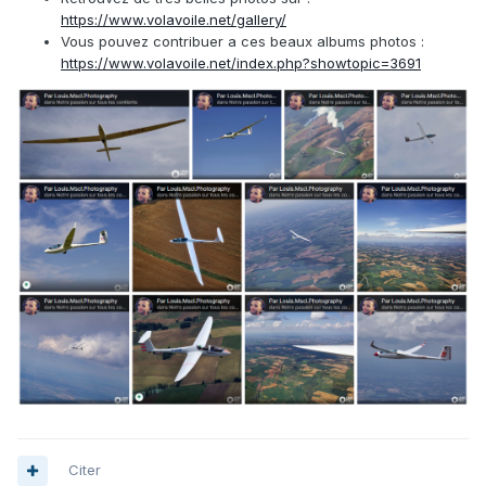
https://www.volavoile.net/gallery/
Vous pouvez contribuer a ces beaux albums photos
:
https://www.volavoile.net/index.php?showtopic=3691
Citer