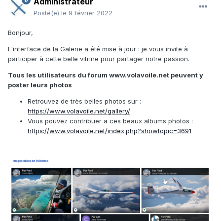
Administrateur
Posté(e)
le 9 février 2022
Bonjour,
L'interface de la Galerie a été mise à jour
: je vous invite à
participer à cette
belle vitrine pour partager notre passion.
Tous les utilisateurs du forum www.volavoile.net peuvent y
poster leurs photos
Retrouvez de très belles photos sur
:
https://www.volavoile.net/gallery/
Vous pouvez contribuer a ces beaux albums photos
:
https://www.volavoile.net/index.php?showtopic=3691