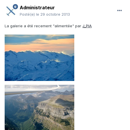
Administrateur
Posté(e)
le 29 octobre 2013
La galerie a été recement "alimentée" par
J_PIA