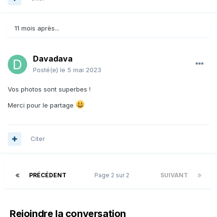
11 mois après...
Davadava
Posté(e)
le 5 mai 2023
Vos photos sont superbes !
Merci pour le partage
Citer
PRÉCÉDENT
Page 2 sur 2
SUIVANT
Rejoindre la conversation