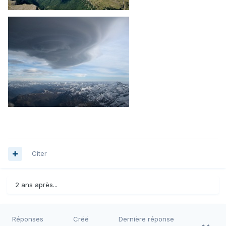
Citer
2 ans après...
Réponses
Créé
Dernière réponse