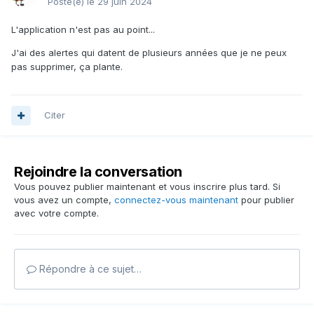
Posté(e)
le 29 juin 2024
L'application n'est pas au point...
J'ai des alertes qui datent de plusieurs années que je ne peux
pas supprimer, ça plante.
Citer
Rejoindre la conversation
Vous pouvez publier maintenant et vous inscrire plus tard. Si
vous avez un compte,
connectez-vous maintenant
pour publier
avec votre compte.
Répondre à ce sujet…