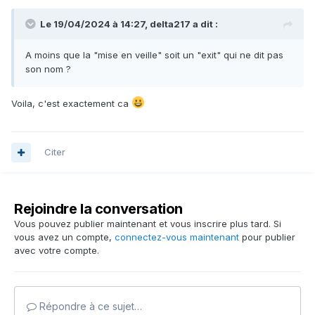
Le 19/04/2024 à 14:27,
delta217
a dit :
A moins que la "mise en veille" soit un "exit" qui ne dit pas
son nom ?
Voila, c'est exactement ca
Citer
Rejoindre la conversation
Vous pouvez publier maintenant et vous inscrire plus tard. Si
vous avez un compte,
connectez-vous maintenant
pour publier
avec votre compte.
Répondre à ce sujet…