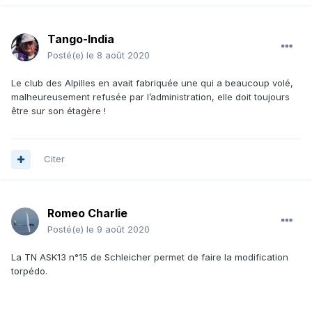
Tango-India
Posté(e)
le 8 août 2020
Le club des Alpilles en avait fabriquée une qui a beaucoup volé,
malheureusement refusée par l’administration, elle doit toujours
être sur son étagère !
Citer
Romeo Charlie
Posté(e)
le 9 août 2020
La TN ASK13 n°15 de Schleicher permet de faire la modification
torpédo.