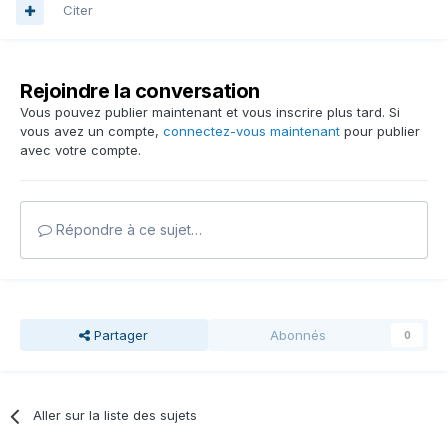
Citer
Rejoindre la conversation
Vous pouvez publier maintenant et vous inscrire plus tard. Si
vous avez un compte,
connectez-vous maintenant
pour publier
avec votre compte.
Répondre à ce sujet…
Partager
Abonnés
0
Aller sur la liste des sujets