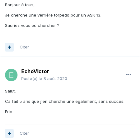
Bonjour à tous,
Je cherche une verrière torpedo pour un ASK 13.
Sauriez vous où chercher ?
Citer
EchoVictor
Posté(e)
le 8 août 2020
Salut,
Ca fait 5 ans que j'en cherche une également, sans succès.
Eric
Citer