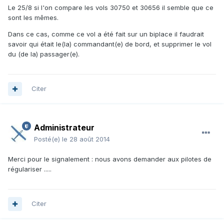
Le 25/8 si l'on compare les vols 30750 et 30656 il semble que ce
sont les mêmes.
Dans ce cas, comme ce vol a été fait sur un biplace il faudrait
savoir qui était le(la) commandant(e) de bord, et supprimer le vol
du (de la) passager(e).
Citer
Administrateur
Posté(e)
le 28 août 2014
Merci pour le signalement : nous avons demander aux pilotes de
régulariser .....
Citer