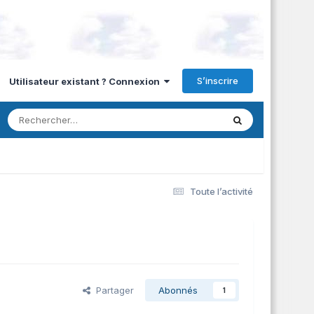
S’inscrire
Utilisateur existant ? Connexion
Toute l’activité
Partager
Abonnés
1