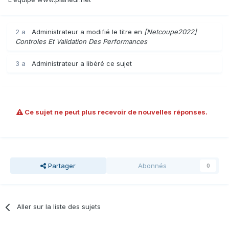
2 a
Administrateur
a modifié le titre en
[Netcoupe2022]
Controles Et Validation Des Performances
3 a
Administrateur
a libéré ce sujet
Ce sujet ne peut plus recevoir de nouvelles réponses.
Partager
Abonnés
0
Aller sur la liste des sujets