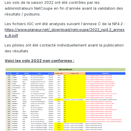
Les vols de la saison 2022 ont été contrôles par les
administrateurs NetCoupe en fin d'année avant la validation des
résultats / podiums.
Les fichiers IGC ont été analysés suivant l'annexe C de la NP4.2 :
https://www.planeur.net/_download/netcoupe/2022_np4.2_annex
e_B.pdf
Les pilotes ont été contacté individuellement avant la publication
des résultats
Voici les vols 2022 non conformes :