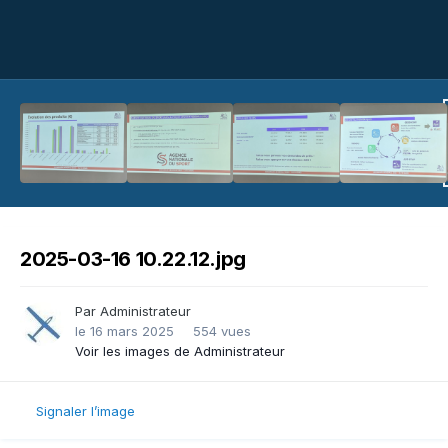
2025-03-16 10.22.12.jpg
Par
Administrateur
le 16 mars 2025
554 vues
Voir les images de Administrateur
Signaler l’image