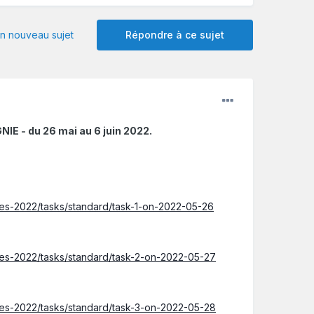
 nouveau sujet
Répondre à ce sujet
- du 26 mai au 6 juin 2022.
ies-2022/tasks/standard/task-1-on-2022-05-26
ies-2022/tasks/standard/task-2-on-2022-05-27
ies-2022/tasks/standard/task-3-on-2022-05-28