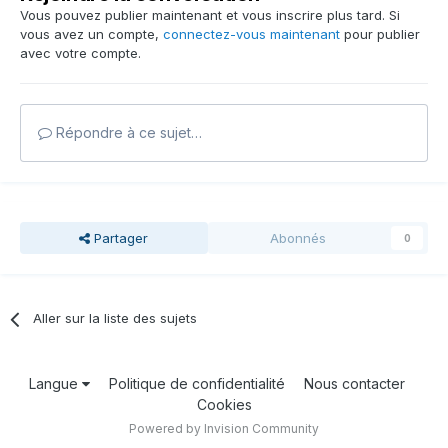
Vous pouvez publier maintenant et vous inscrire plus tard. Si
vous avez un compte,
connectez-vous maintenant
pour publier
avec votre compte.
Répondre à ce sujet…
Partager
Abonnés
0
Aller sur la liste des sujets
Langue
Politique de confidentialité
Nous contacter
Cookies
Powered by Invision Community