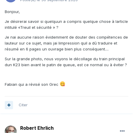
Bonjour,
Je désirerai savoir si quelquun a compris quelque chose à larticle
intitulé «Treuil et sécurité » ?
Je nai aucune raison évidemment de douter des compétences de
lauteur sur ce sujet, mais jai limpression quil a dû traduire et
résumé en 6 pages un ouvrage bien plus conséquent....
Sur la grande photo, nous voyons le décollage du train principal
dun K23 bien avant le patin de queue, est ce normal ou à éviter ?
Fabian qui a révisé son Grec
Citer
Robert Ehrlich