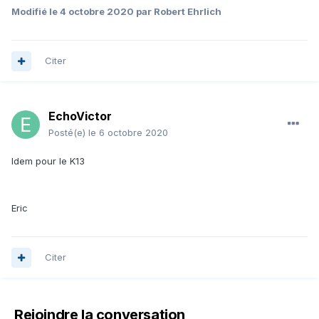
Modifié
le 4 octobre 2020
par Robert Ehrlich
Citer
EchoVictor
Posté(e)
le 6 octobre 2020
Idem pour le K13
Eric
Citer
Rejoindre la conversation