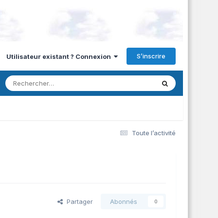
S’inscrire
Utilisateur existant ? Connexion
Toute l’activité
Partager
Abonnés
0