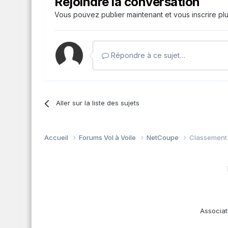
Rejoindre la conversation
Vous pouvez publier maintenant et vous inscrire pl
Répondre à ce sujet…
Aller sur la liste des sujets
Accueil
Forums Vol à Voile
NetCoupe
Classement
Associat