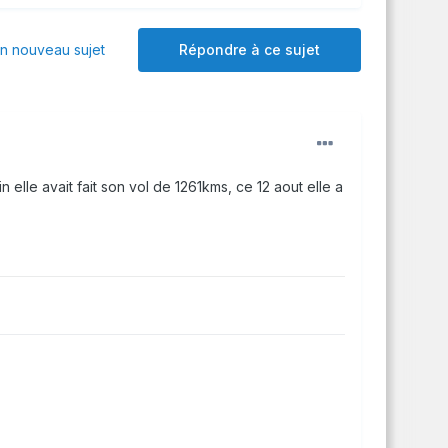
 nouveau sujet
Répondre à ce sujet
elle avait fait son vol de 1261kms, ce 12 aout elle a