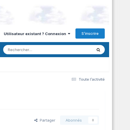
S’inscrire
Utilisateur existant ? Connexion
Toute l’activité
Partager
Abonnés
0