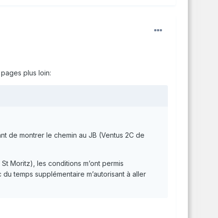
pages plus loin:
nt de montrer le chemin au JB (Ventus 2C de
t Moritz), les conditions m’ont permis
c du temps supplémentaire m’autorisant à aller