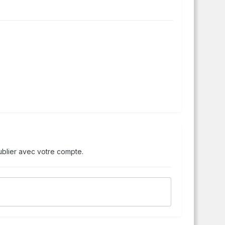
blier avec votre compte.