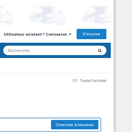
S’inscrire
Utilisateur existant ? Connexion
Toute l’activité
Chercher à nouveau