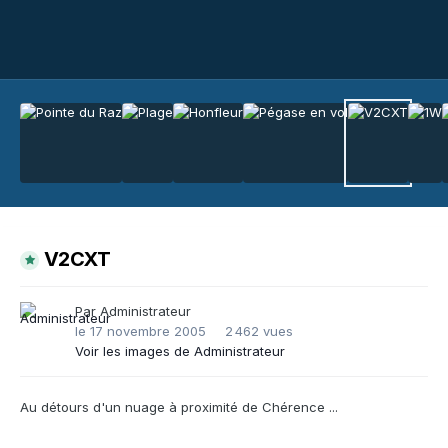
V2CXT
Par
Administrateur
le 17 novembre 2005
2 462 vues
Voir les images de Administrateur
Au détours d'un nuage à proximité de Chérence ...