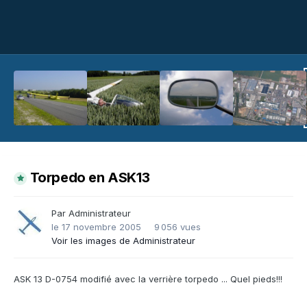
Torpedo en ASK13
Par
Administrateur
le 17 novembre 2005
9 056 vues
Voir les images de Administrateur
ASK 13 D-0754 modifié avec la verrière torpedo ... Quel pieds!!!