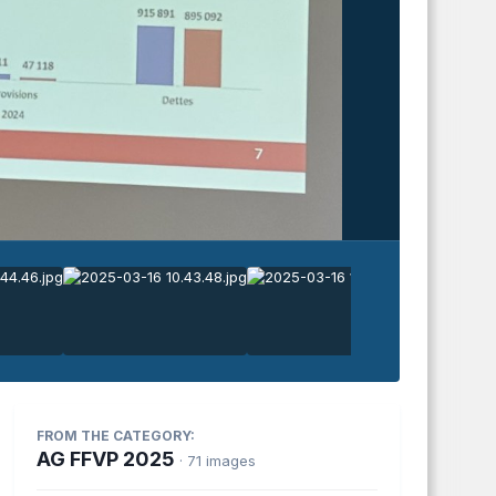
FROM THE CATEGORY:
AG FFVP 2025
· 71 images