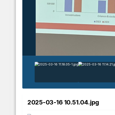
2025-03-16 10.51.04.jpg