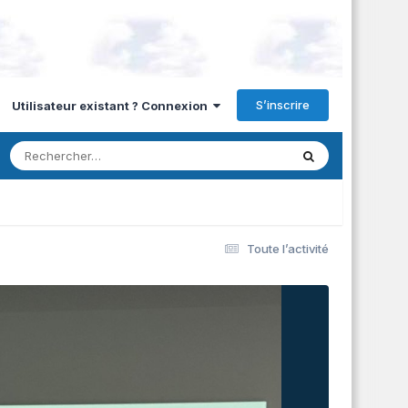
S’inscrire
Utilisateur existant ? Connexion
Toute l’activité