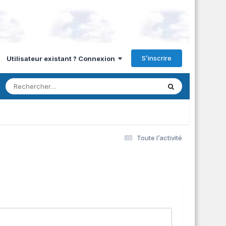
S’inscrire
Utilisateur existant ? Connexion
Toute l’activité