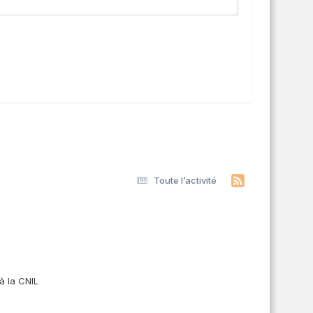
Toute l’activité
s
à la CNIL