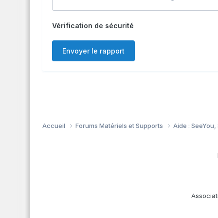
Vérification de sécurité
Envoyer le rapport
Accueil
Forums Matériels et Supports
Aide : SeeYou,
Associat