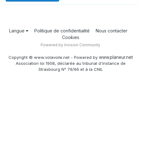
Langue
Politique de confidentialité
Nous contacter
Cookies
Powered by Invision Community
www.planeur.net
Copyright © www.volavoile.net - Powered by
Association loi 1908, déclarée au tribunal d'instance de
Strasbourg N° 79/66 et à la CNIL