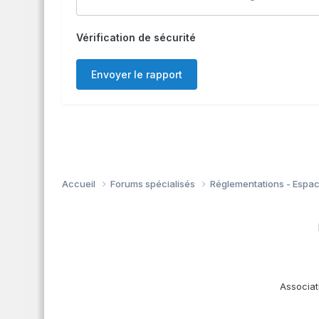
Vérification de sécurité
Envoyer le rapport
Accueil
Forums spécialisés
Réglementations - Espa
Associat