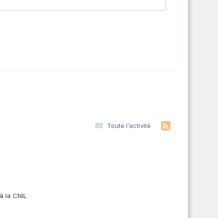
Toute l’activité
s
à la CNIL