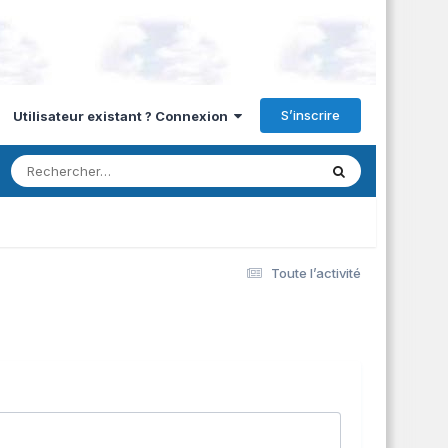
S’inscrire
Utilisateur existant ? Connexion
Toute l’activité