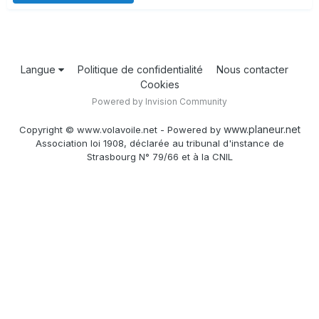
Langue
Politique de confidentialité
Nous contacter
Cookies
Powered by Invision Community
www.planeur.net
Copyright © www.volavoile.net - Powered by
Association loi 1908, déclarée au tribunal d'instance de
Strasbourg N° 79/66 et à la CNIL