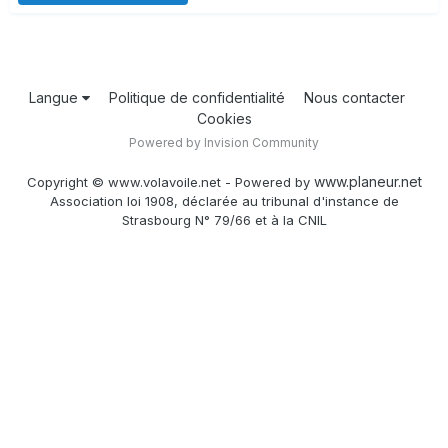
Langue
Politique de confidentialité
Nous contacter
Cookies
Powered by Invision Community
www.planeur.net
Copyright © www.volavoile.net - Powered by
Association loi 1908, déclarée au tribunal d'instance de
Strasbourg N° 79/66 et à la CNIL