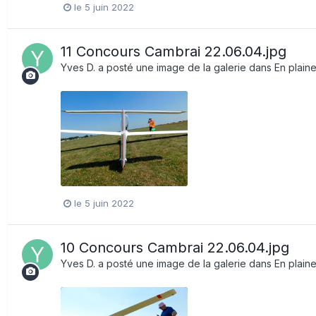
le 5 juin 2022
11 Concours Cambrai 22.06.04.jpg
Yves D.
a posté une image de la galerie dans
En plain
le 5 juin 2022
10 Concours Cambrai 22.06.04.jpg
Yves D.
a posté une image de la galerie dans
En plain