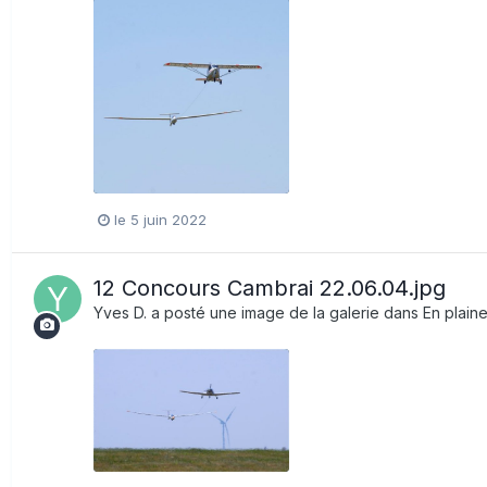
le 5 juin 2022
12 Concours Cambrai 22.06.04.jpg
Yves D.
a posté une image de la galerie dans
En plain