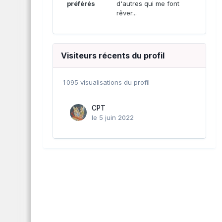
préférés
d'autres qui me font
rêver...
Visiteurs récents du profil
1 095 visualisations du profil
CPT
le 5 juin 2022