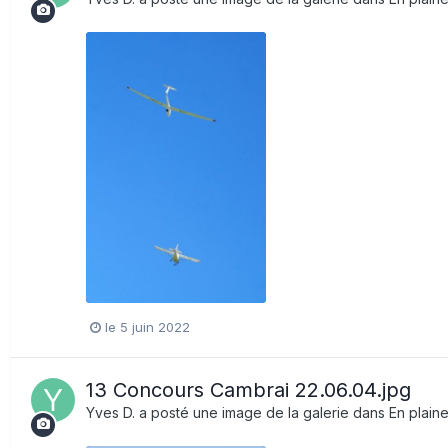
le 5 juin 2022
13 Concours Cambrai 22.06.04.jpg
Yves D.
a posté une image de la galerie dans
En plain