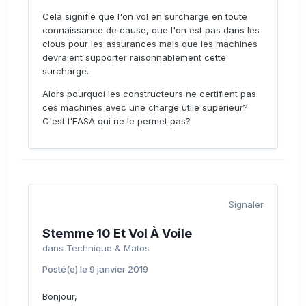
Cela signifie que l'on vol en surcharge en toute
connaissance de cause, que l'on est pas dans les
clous pour les assurances mais que les machines
devraient supporter raisonnablement cette
surcharge.
Alors pourquoi les constructeurs ne certifient pas
ces machines avec une charge utile supérieur?
C'est l'EASA qui ne le permet pas?
Signaler
Stemme 10 Et Vol À Voile
dans
Technique & Matos
Posté(e)
le 9 janvier 2019
Bonjour,