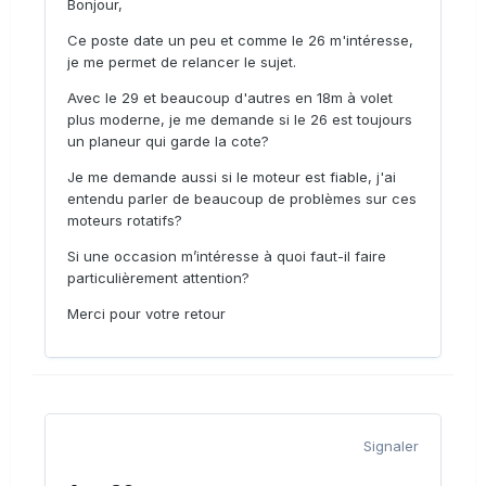
Bonjour,
Ce poste date un peu et comme le 26 m'intéresse,
je me permet de relancer le sujet.
Avec le 29 et beaucoup d'autres en 18m à volet
plus moderne, je me demande si le 26 est toujours
un planeur qui garde la cote?
Je me demande aussi si le moteur est fiable, j'ai
entendu parler de beaucoup de problèmes sur ces
moteurs rotatifs?
Si une occasion m’intéresse à quoi faut-il faire
particulièrement attention?
Merci pour votre retour
Signaler