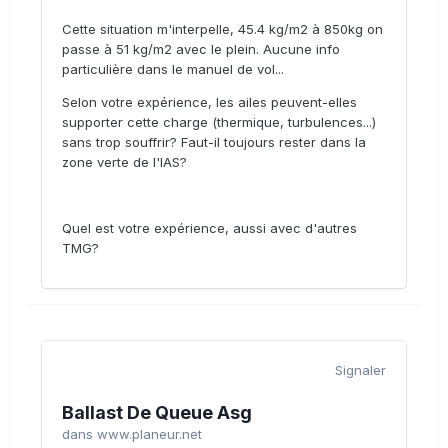
Cette situation m'interpelle, 45.4 kg/m2 à 850kg on
passe à 51 kg/m2 avec le plein. Aucune info
particulière dans le manuel de vol...
Selon votre expérience, les ailes peuvent-elles
supporter cette charge (thermique, turbulences...)
sans trop souffrir? Faut-il toujours rester dans la
zone verte de l'IAS?
Quel est votre expérience, aussi avec d'autres
TMG?
Signaler
Ballast De Queue Asg
dans
www.planeur.net