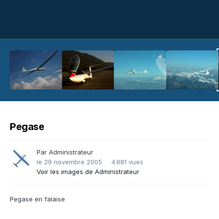
Pegase
Par
Administrateur
le 29 novembre 2005
4 881 vues
Voir les images de Administrateur
Pegase en falaise