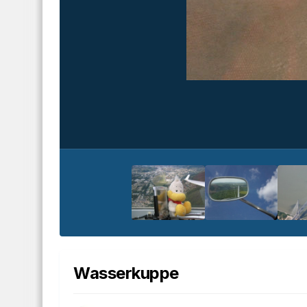
Wasserkuppe