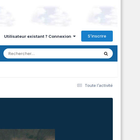
S’inscrire
Utilisateur existant ? Connexion
Toute l’activité