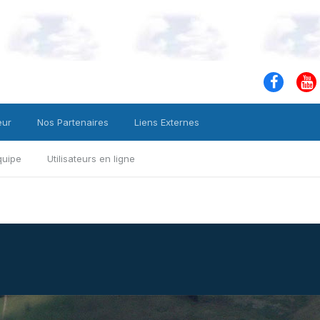
eur
Nos Partenaires
Liens Externes
quipe
Utilisateurs en ligne