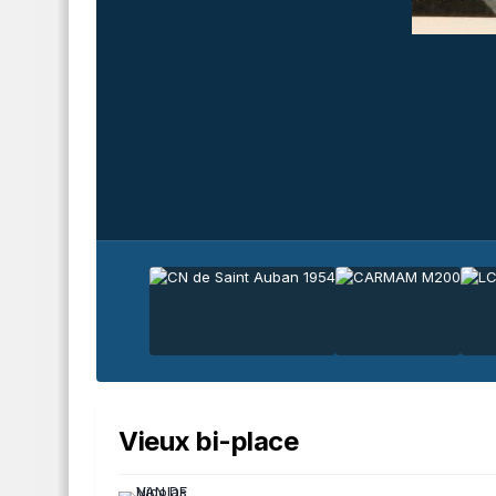
Vieux bi-place