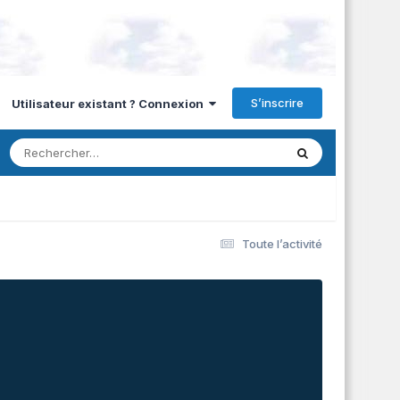
S’inscrire
Utilisateur existant ? Connexion
Toute l’activité