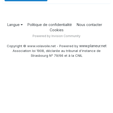
Langue
Politique de confidentialité
Nous contacter
Cookies
Powered by Invision Community
www.planeur.net
Copyright © www.volavoile.net - Powered by
Association loi 1908, déclarée au tribunal d'instance de
Strasbourg N° 79/66 et à la CNIL